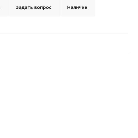
ы
Задать вопрос
Наличие