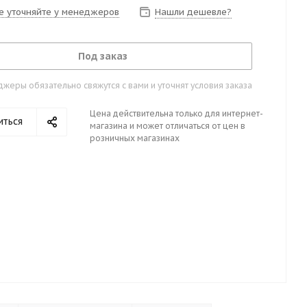
е уточняйте у менеджеров
Нашли дешевле?
Под заказ
жеры обязательно свяжутся с вами и уточнят условия заказа
Цена действительна только для интернет-
иться
магазина и может отличаться от цен в
розничных магазинах