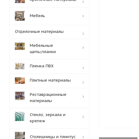
Мебель
Отделочные материалы
Мебельные
щиты,планки
Пленка ПВХ
Плитные материалы
Реставрационные
материалы
Стекло, зеркала и
крепеж
Столешницы и плинтус