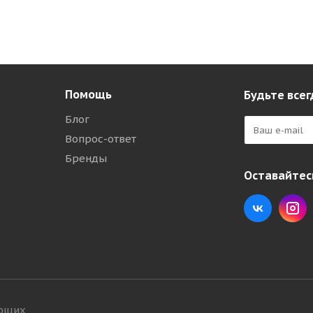
Помощь
Будьте всег
Блог
Вопрос-ответ
Бренды
Оставайтесь
ующих