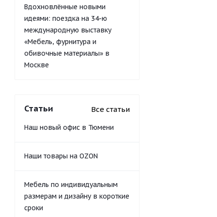
Вдохновлённые новыми
идеями: поездка на 34-ю
международную выставку
«Мебель, фурнитура и
обивочные материалы» в
Москве
Статьи
Все статьи
Наш новый офис в Тюмени
Наши товары на OZON
Мебель по индивидуальным
размерам и дизайну в короткие
сроки