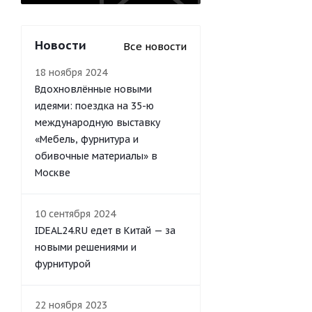
Новости
Все новости
18 ноября 2024
Вдохновлённые новыми
идеями: поездка на 35-ю
международную выставку
«Мебель, фурнитура и
обивочные материалы» в
Москве
10 сентября 2024
IDEAL24.RU едет в Китай — за
новыми решениями и
фурнитурой
22 ноября 2023