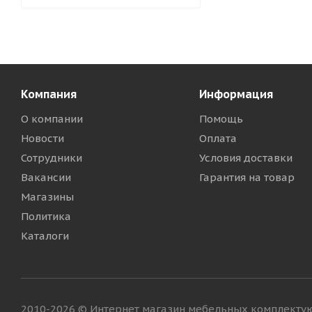
Компания
Информация
О компании
Помощь
Новости
Оплата
Сотрудники
Условия доставки
Вакансии
Гарантия на товар
Магазины
Политика
Каталоги
2010-2026 © Интернет магазин мебельных комплект