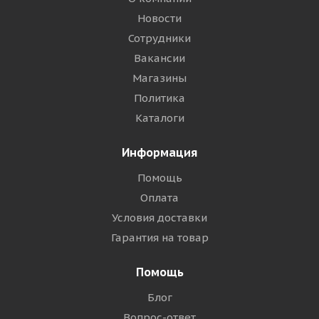
Новости
Сотрудники
Вакансии
Магазины
Политика
Каталоги
Информация
Помощь
Оплата
Условия доставки
Гарантия на товар
Помощь
Блог
Вопрос-ответ