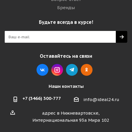
Бренды
Будьте всегда в курсе!
Оставайтесь на связи
Наши контакты
+7 (3466) 300-777
info@ideal24.ru
адрес в Нижневартовске,
Интернациональная 93а Мира 102