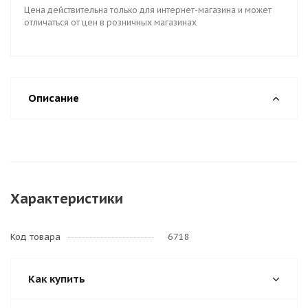
Цена действительна только для интернет-магазина и может
отличаться от цен в розничных магазинах
Описание
Характеристики
Код товара
6718
Как купить