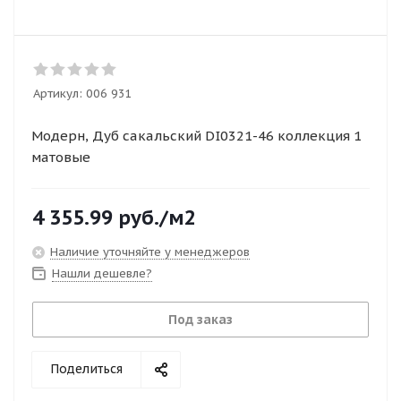
Артикул:
006 931
Модерн, Дуб сакальский DI0321-46 коллекция 1
матовые
4 355.99
руб.
/м2
Наличие уточняйте у менеджеров
Нашли дешевле?
Под заказ
Поделиться