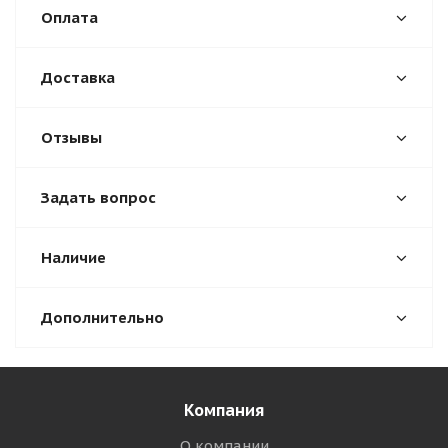
Оплата
Доставка
Отзывы
Задать вопрос
Наличие
Дополнительно
Компания
О компании