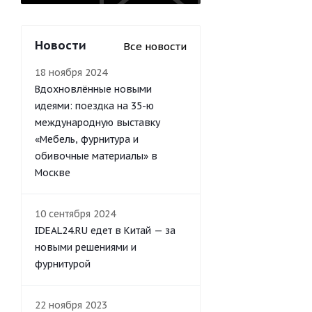
Новости
Все новости
18 ноября 2024
Вдохновлённые новыми
идеями: поездка на 35-ю
международную выставку
«Мебель, фурнитура и
обивочные материалы» в
Москве
10 сентября 2024
IDEAL24.RU едет в Китай — за
новыми решениями и
фурнитурой
22 ноября 2023