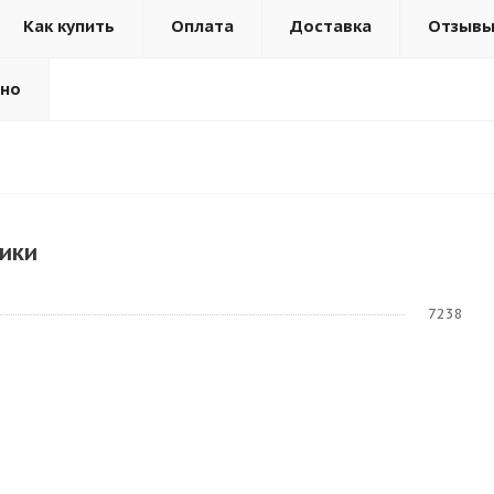
Как купить
Оплата
Доставка
Отзыв
ьно
ики
7238