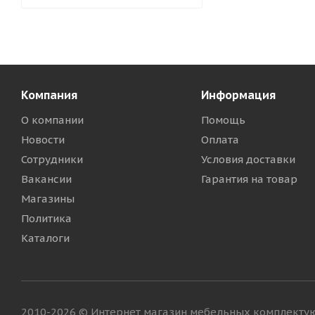
Компания
Информация
О компании
Помощь
Новости
Оплата
Сотрудники
Условия доставки
Вакансии
Гарантия на товар
Магазины
Политика
Каталоги
2010-2026 © Интернет магазин мебельных комплект