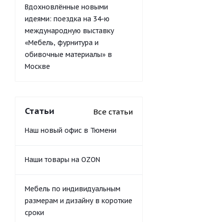
Вдохновлённые новыми
идеями: поездка на 34-ю
международную выставку
«Мебель, фурнитура и
обивочные материалы» в
Москве
Статьи
Все статьи
Наш новый офис в Тюмени
Наши товары на OZON
Мебель по индивидуальным
размерам и дизайну в короткие
сроки