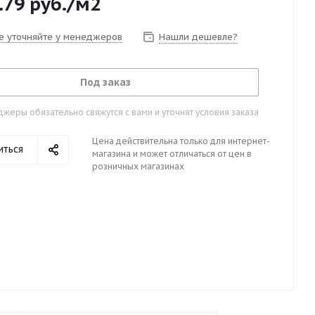
.79
руб.
/м2
е уточняйте у менеджеров
Нашли дешевле?
Под заказ
жеры обязательно свяжутся с вами и уточнят условия заказа
Цена действительна только для интернет-
иться
магазина и может отличаться от цен в
розничных магазинах