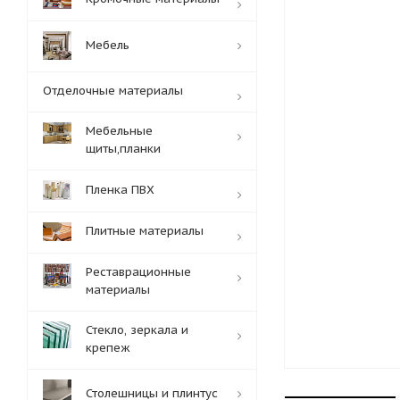
Мебель
Отделочные материалы
Мебельные
щиты,планки
Пленка ПВХ
Плитные материалы
Реставрационные
материалы
Стекло, зеркала и
крепеж
Столешницы и плинтус