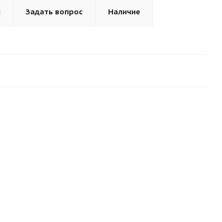
ы
Задать вопрос
Наличие