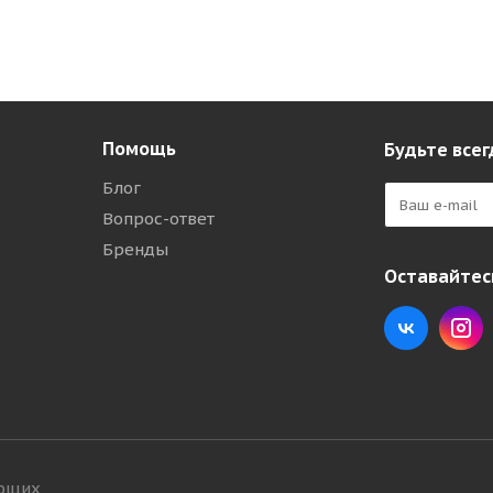
Помощь
Будьте всег
Блог
Вопрос-ответ
Бренды
Оставайтесь
ующих