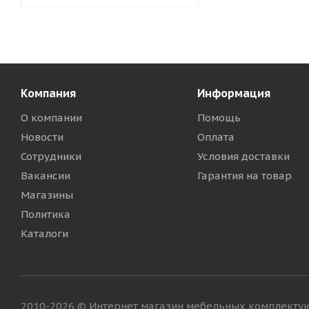
Компания
Информация
О компании
Помощь
Новости
Оплата
Сотрудники
Условия доставки
Вакансии
Гарантия на товар
Магазины
Политика
Каталоги
2010-2026 © Интернет магазин мебельных комплект