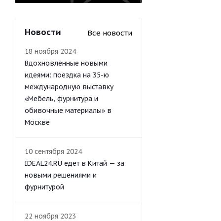
Новости
Все новости
18 ноября 2024
Вдохновлённые новыми
идеями: поездка на 35-ю
международную выставку
«Мебель, фурнитура и
обивочные материалы» в
Москве
10 сентября 2024
IDEAL24.RU едет в Китай — за
новыми решениями и
фурнитурой
22 ноября 2023