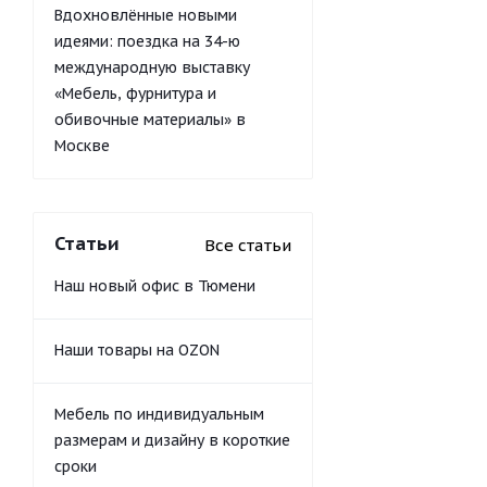
Вдохновлённые новыми
идеями: поездка на 34-ю
международную выставку
«Мебель, фурнитура и
обивочные материалы» в
Москве
Статьи
Все статьи
Наш новый офис в Тюмени
Наши товары на OZON
Мебель по индивидуальным
размерам и дизайну в короткие
сроки