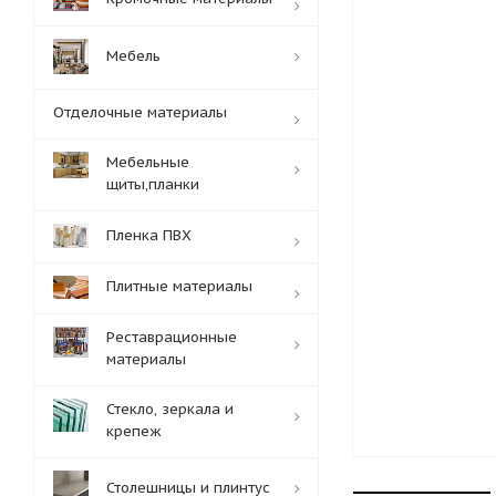
Мебель
Отделочные материалы
Мебельные
щиты,планки
Пленка ПВХ
Плитные материалы
Реставрационные
материалы
Стекло, зеркала и
крепеж
Столешницы и плинтус