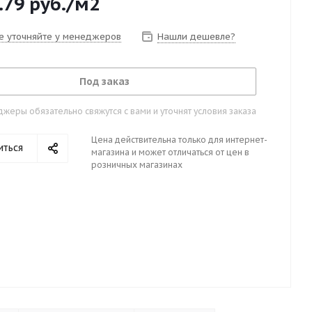
.79
руб.
/м2
е уточняйте у менеджеров
Нашли дешевле?
Под заказ
жеры обязательно свяжутся с вами и уточнят условия заказа
Цена действительна только для интернет-
иться
магазина и может отличаться от цен в
розничных магазинах