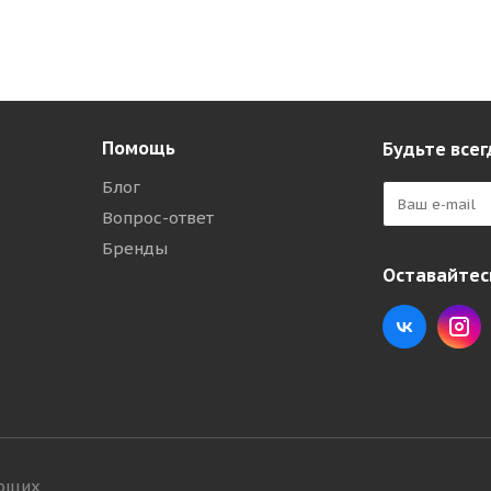
Помощь
Будьте всег
Блог
Вопрос-ответ
Бренды
Оставайтесь
ующих