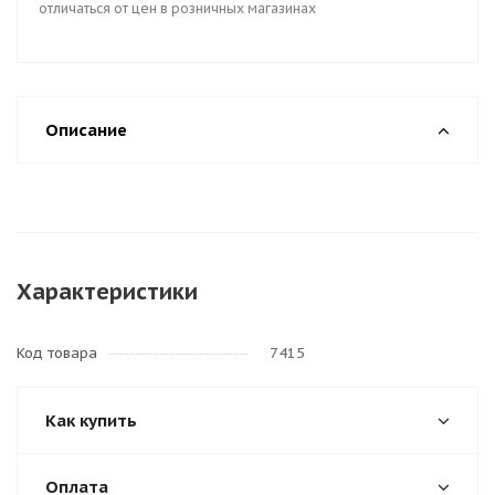
отличаться от цен в розничных магазинах
Описание
Характеристики
Код товара
7415
Как купить
Оплата