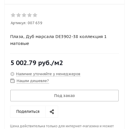
Артикул:
007 639
Плаза, Дуб марсала DE3902-38 коллекция 1
матовые
5 002.79
руб.
/м2
Наличие уточняйте у менеджеров
Нашли дешевле?
Под заказ
Поделиться
Цена действительна только для интернет-магазина и может