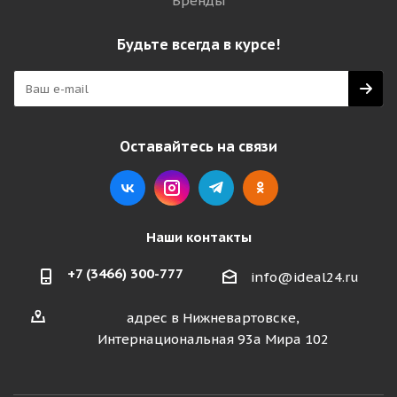
Бренды
Будьте всегда в курсе!
Оставайтесь на связи
Наши контакты
+7 (3466) 300-777
info@ideal24.ru
адрес в Нижневартовске,
Интернациональная 93а Мира 102