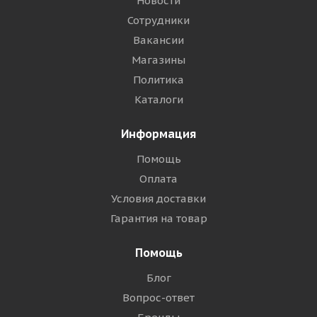
Новости
Сотрудники
Вакансии
Магазины
Политика
Каталоги
Информация
Помощь
Оплата
Условия доставки
Гарантия на товар
Помощь
Блог
Вопрос-ответ