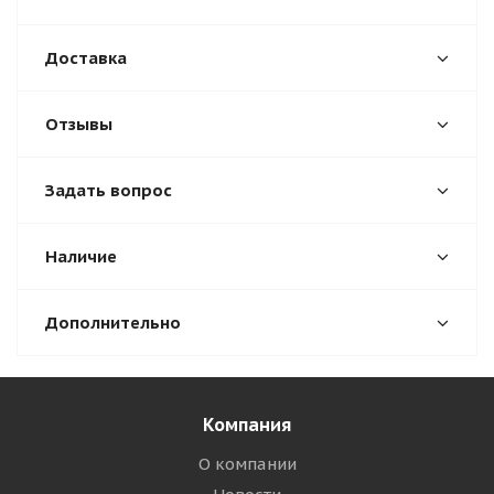
Доставка
Отзывы
Задать вопрос
Наличие
Дополнительно
Компания
О компании