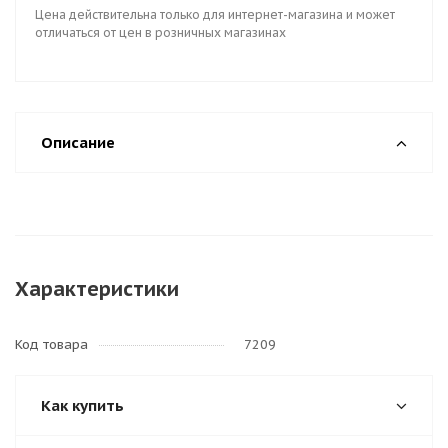
Цена действительна только для интернет-магазина и может
отличаться от цен в розничных магазинах
Описание
Характеристики
Код товара
7209
Как купить