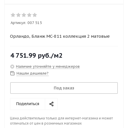
Артикул:
007 515
Орландо, Бланж MC-811 коллекция 2 матовые
4 751.99
руб.
/м2
Наличие уточняйте у менеджеров
Нашли дешевле?
Под заказ
Поделиться
Цена действительна только для интернет-магазина и может
отличаться от цен в розничных магазинах