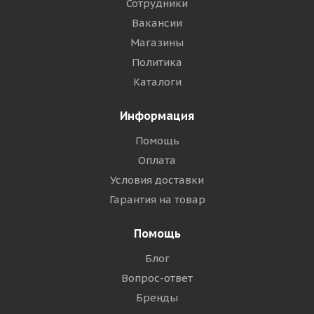
Сотрудники
Вакансии
Магазины
Политика
Каталоги
Информация
Помощь
Оплата
Условия доставки
Гарантия на товар
Помощь
Блог
Вопрос-ответ
Бренды