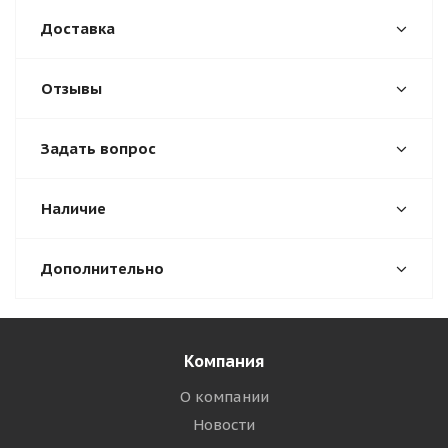
Доставка
Отзывы
Задать вопрос
Наличие
Дополнительно
Компания
О компании
Новости