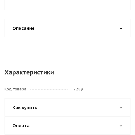
Описание
Характеристики
Код товара
7289
Как купить
Оплата