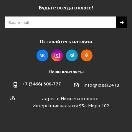
Будьте всегда в курсе!
Оставайтесь на связи
Наши контакты
+7 (3466) 300-777
info@ideal24.ru
адрес в Нижневартовске,
Интернациональная 93а Мира 102