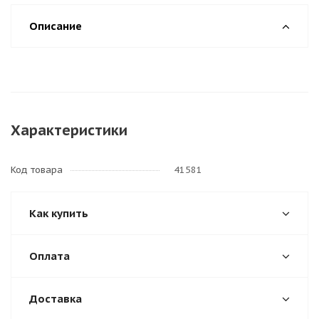
Описание
Характеристики
Код товара
41581
Как купить
Оплата
Доставка