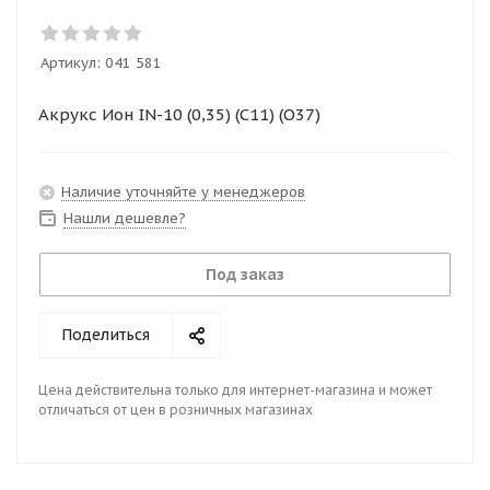
Артикул:
041 581
Акрукс Ион IN-10 (0,35) (С11) (О37)
Наличие уточняйте у менеджеров
Нашли дешевле?
Под заказ
Поделиться
Цена действительна только для интернет-магазина и может
отличаться от цен в розничных магазинах