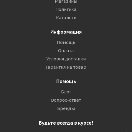
Магазины
Политика
Каталоги
Информация
Помощь
Оплата
Условия доставки
Гарантия на товар
Помощь
Блог
Вопрос-ответ
Бренды
Будьте всегда в курсе!