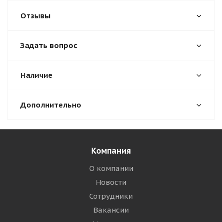
Отзывы
Задать вопрос
Наличие
Дополнительно
Компания
О компании
Новости
Сотрудники
Вакансии