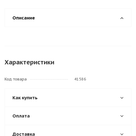
Описание
Характеристики
Код товара
41586
Как купить
Оплата
Доставка