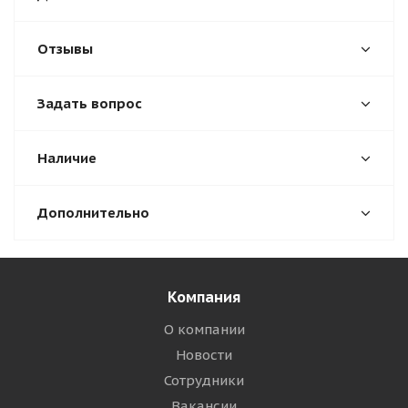
Отзывы
Задать вопрос
Наличие
Дополнительно
Компания
О компании
Новости
Сотрудники
Вакансии