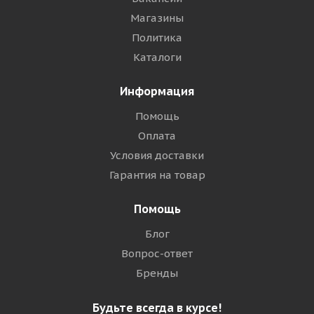
Магазины
Политика
Каталоги
Информация
Помощь
Оплата
Условия доставки
Гарантия на товар
Помощь
Блог
Вопрос-ответ
Бренды
Будьте всегда в курсе!