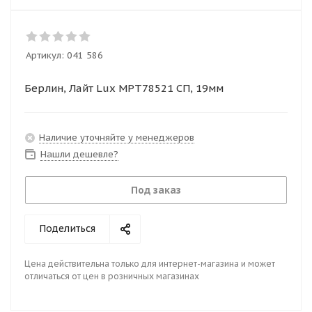
Артикул:
041 586
Берлин, Лайт Lux МРТ78521 СП, 19мм
Наличие уточняйте у менеджеров
Нашли дешевле?
Под заказ
Поделиться
Цена действительна только для интернет-магазина и может
отличаться от цен в розничных магазинах