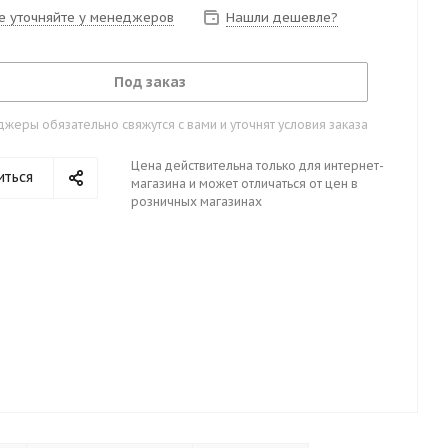
е уточняйте у менеджеров
Нашли дешевле?
Под заказ
жеры обязательно свяжутся с вами и уточнят условия заказа
Цена действительна только для интернет-
иться
магазина и может отличаться от цен в
розничных магазинах