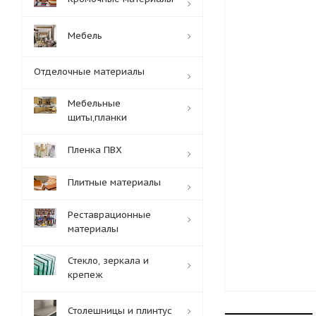
Мебель
Отделочные материалы
Мебельные
щиты,планки
Пленка ПВХ
Плитные материалы
Реставрационные
материалы
Стекло, зеркала и
крепеж
Столешницы и плинтус