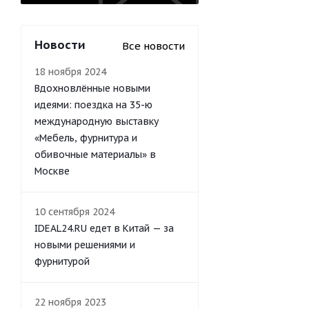
Новости
Все новости
18 ноября 2024
Вдохновлённые новыми
идеями: поездка на 35-ю
международную выставку
«Мебель, фурнитура и
обивочные материалы» в
Москве
10 сентября 2024
IDEAL24.RU едет в Китай — за
новыми решениями и
фурнитурой
22 ноября 2023