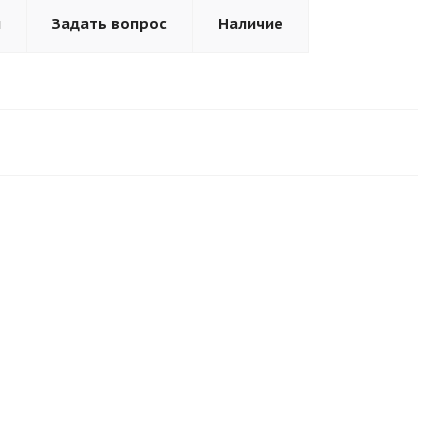
ы
Задать вопрос
Наличие