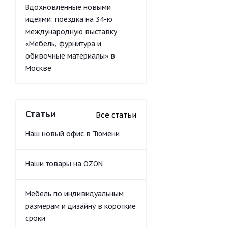
Вдохновлённые новыми
идеями: поездка на 34-ю
международную выставку
«Мебель, фурнитура и
обивочные материалы» в
Москве
Статьи
Все статьи
Наш новый офис в Тюмени
Наши товары на OZON
Мебель по индивидуальным
размерам и дизайну в короткие
сроки