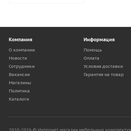
Компания
Информация
О компании
Помощь
Новости
Оплата
Сотрудники
Условия доставки
Вакансии
Гарантия на товар
Магазины
Политика
Каталоги
2010-2026 © Интернет магазин мебельных комплект