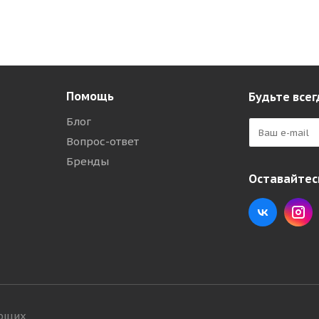
Помощь
Будьте всег
Блог
Вопрос-ответ
Бренды
Оставайтесь
ующих