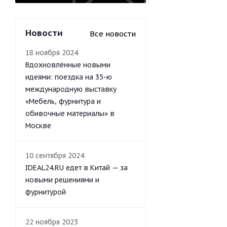
Новости
Все новости
18 ноября 2024
Вдохновлённые новыми
идеями: поездка на 35-ю
международную выставку
«Мебель, фурнитура и
обивочные материалы» в
Москве
10 сентября 2024
IDEAL24.RU едет в Китай — за
новыми решениями и
фурнитурой
22 ноября 2023