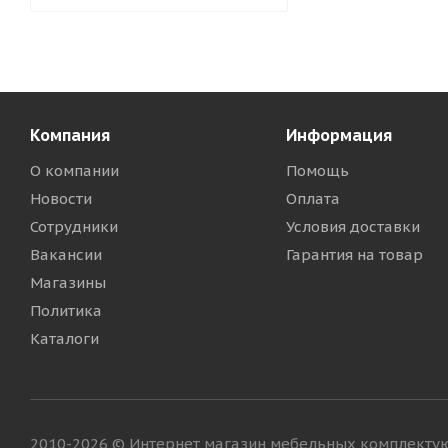
Компания
Информация
О компании
Помощь
Новости
Оплата
Сотрудники
Условия доставки
Вакансии
Гарантия на товар
Магазины
Политика
Каталоги
2010-2026 © Интернет магазин мебельных комплект