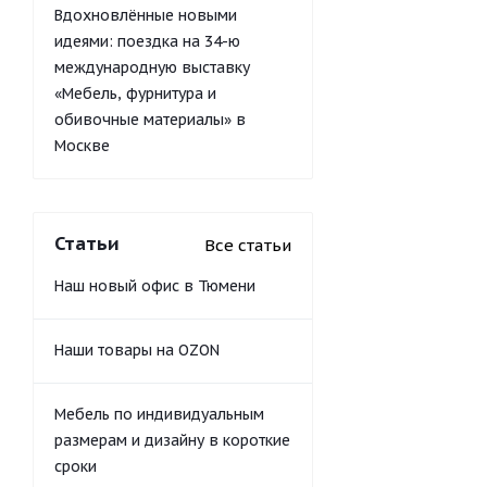
Вдохновлённые новыми
идеями: поездка на 34-ю
международную выставку
«Мебель, фурнитура и
обивочные материалы» в
Москве
Статьи
Все статьи
Наш новый офис в Тюмени
Наши товары на OZON
Мебель по индивидуальным
размерам и дизайну в короткие
сроки