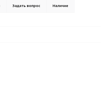
ы
Задать вопрос
Наличие