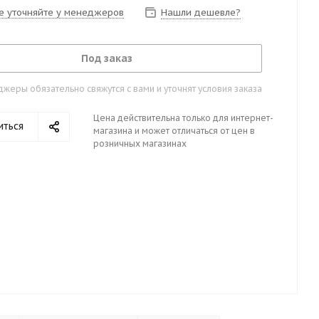
е уточняйте у менеджеров
Нашли дешевле?
Под заказ
жеры обязательно свяжутся с вами и уточнят условия заказа
Цена действительна только для интернет-
иться
магазина и может отличаться от цен в
розничных магазинах