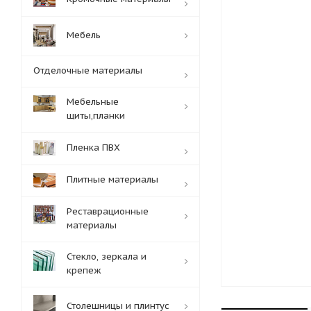
Мебель
Отделочные материалы
Мебельные
щиты,планки
Пленка ПВХ
Плитные материалы
Реставрационные
материалы
Стекло, зеркала и
крепеж
Столешницы и плинтус