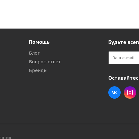
Помощь
Будьте всег
Блог
Вопрос-ответ
Бренды
Оставайтесь
ующих