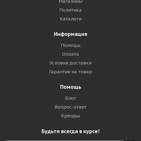
Магазины
Политика
Каталоги
Информация
Помощь
Оплата
Условия доставки
Гарантия на товар
Помощь
Блог
Вопрос-ответ
Бренды
Будьте всегда в курсе!