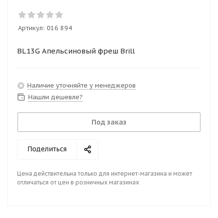
Артикул:
016 894
BL13G Апельсиновый фреш Brill
Наличие уточняйте у менеджеров
Нашли дешевле?
Под заказ
Поделиться
Цена действительна только для интернет-магазина и может
отличаться от цен в розничных магазинах