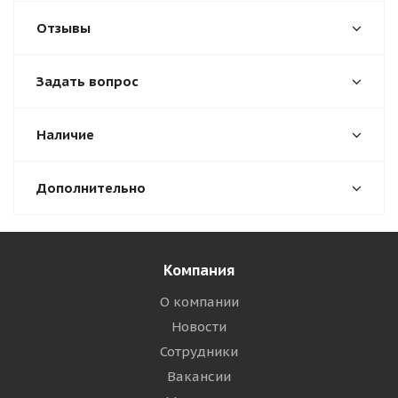
Отзывы
Задать вопрос
Наличие
Дополнительно
Компания
О компании
Новости
Сотрудники
Вакансии