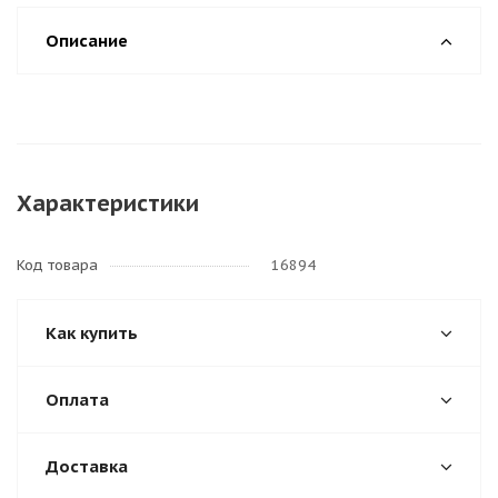
Описание
Характеристики
Код товара
16894
Как купить
Оплата
Доставка