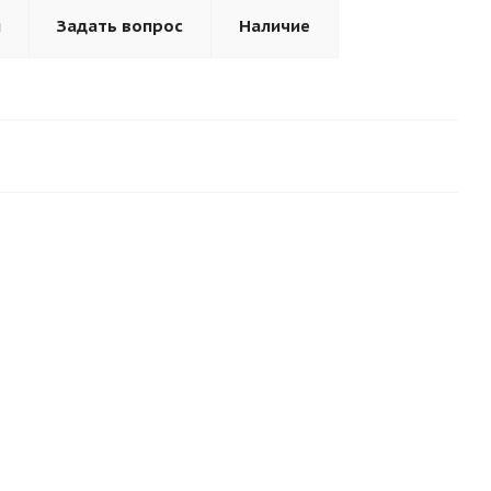
ы
Задать вопрос
Наличие