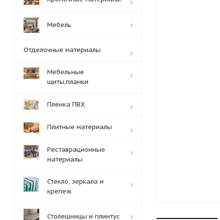
Мебель
Отделочные материалы
Мебельные
щиты,планки
Пленка ПВХ
Плитные материалы
Реставрационные
материалы
Стекло, зеркала и
крепеж
Столешницы и плинтус