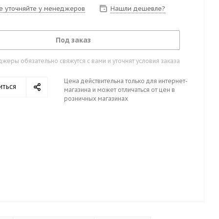
е уточняйте у менеджеров
Нашли дешевле?
Под заказ
жеры обязательно свяжутся с вами и уточнят условия заказа
Цена действительна только для интернет-
иться
магазина и может отличаться от цен в
розничных магазинах