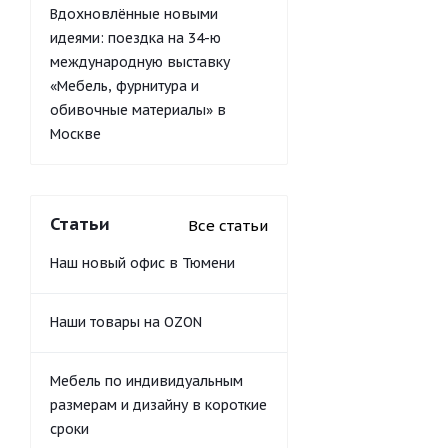
Вдохновлённые новыми
идеями: поездка на 34-ю
международную выставку
«Мебель, фурнитура и
обивочные материалы» в
Москве
Статьи
Все статьи
Наш новый офис в Тюмени
Наши товары на OZON
Мебель по индивидуальным
размерам и дизайну в короткие
сроки