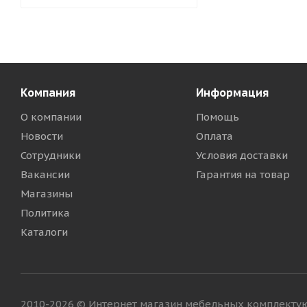
Компания
Информация
О компании
Помощь
Новости
Оплата
Сотрудники
Условия доставки
Вакансии
Гарантия на товар
Магазины
Политика
Каталоги
2010-2026 © Интернет магазин мебельных комплект