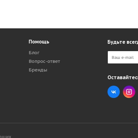
Помощь
Будьте всег
Блог
Вопрос-ответ
Бренды
Оставайтесь
ующих