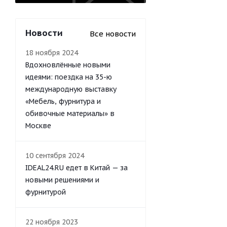
Новости
Все новости
18 ноября 2024
Вдохновлённые новыми
идеями: поездка на 35-ю
международную выставку
«Мебель, фурнитура и
обивочные материалы» в
Москве
10 сентября 2024
IDEAL24.RU едет в Китай — за
новыми решениями и
фурнитурой
22 ноября 2023