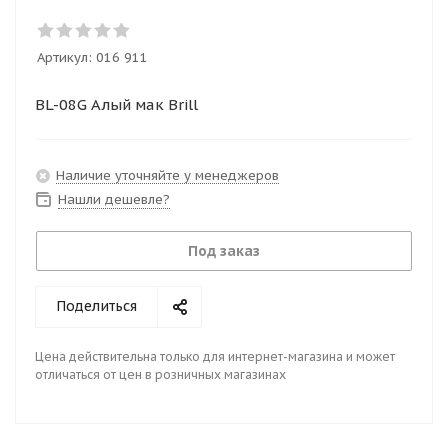
Артикул:
016 911
BL-08G Алый мак Brill
Наличие уточняйте у менеджеров
Нашли дешевле?
Под заказ
Поделиться
Цена действительна только для интернет-магазина и может
отличаться от цен в розничных магазинах