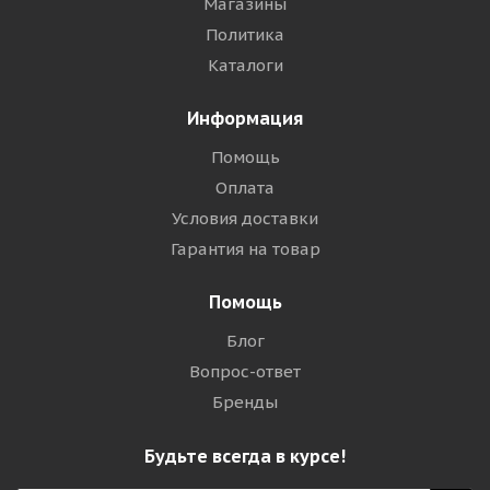
Магазины
Политика
Каталоги
Информация
Помощь
Оплата
Условия доставки
Гарантия на товар
Помощь
Блог
Вопрос-ответ
Бренды
Будьте всегда в курсе!