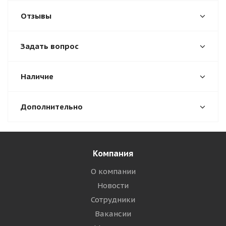
Отзывы
Задать вопрос
Наличие
Дополнительно
Компания
О компании
Новости
Сотрудники
Вакансии