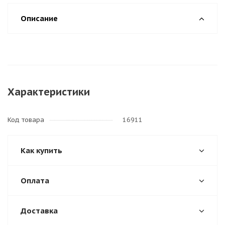
Описание
Характеристики
Код товара
16911
Как купить
Оплата
Доставка