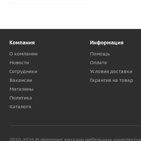
Компания
Информация
О компании
Помощь
Новости
Оплата
Сотрудники
Условия доставки
Вакансии
Гарантия на товар
Магазины
Политика
Каталоги
2010-2026 © Интернет магазин мебельных комплект