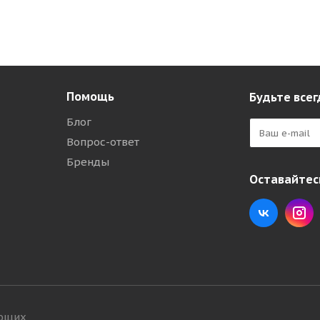
Помощь
Будьте всег
Блог
Вопрос-ответ
Бренды
Оставайтесь
ующих