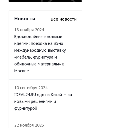
Новости
Все новости
18 ноября 2024
Вдохновлённые новыми
идеями: поездка на 35-ю
международную выставку
«Мебель, фурнитура и
обивочные материалы» в
Москве
10 сентября 2024
IDEAL24.RU едет в Китай — за
новыми решениями и
фурнитурой
22 ноября 2023