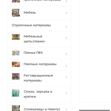
Мебель
Отделочные материалы
Мебельные
щиты,планки
Пленка ПВХ
Плитные материалы
Реставрационные
материалы
Стекло, зеркала и
крепеж
Столешницы и плинтус