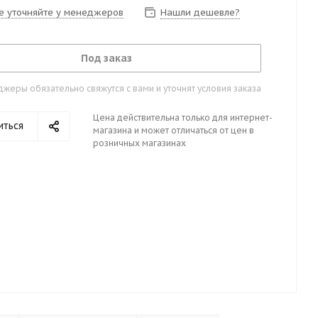
е уточняйте у менеджеров
Нашли дешевле?
Под заказ
жеры обязательно свяжутся с вами и уточнят условия заказа
Цена действительна только для интернет-
иться
магазина и может отличаться от цен в
розничных магазинах