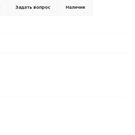
ы
Задать вопрос
Наличие