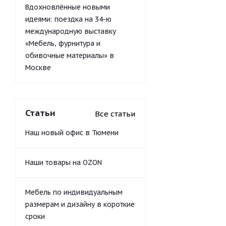
Вдохновлённые новыми
идеями: поездка на 34-ю
международную выставку
«Мебель, фурнитура и
обивочные материалы» в
Москве
Статьи
Все статьи
Наш новый офис в Тюмени
Наши товары на OZON
Мебель по индивидуальным
размерам и дизайну в короткие
сроки