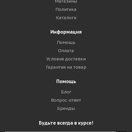
Магазины
Политика
Каталоги
Информация
Помощь
Оплата
Условия доставки
Гарантия на товар
Помощь
Блог
Вопрос-ответ
Бренды
Будьте всегда в курсе!