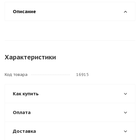
Описание
Характеристики
Код товара
16915
Как купить
Оплата
Доставка