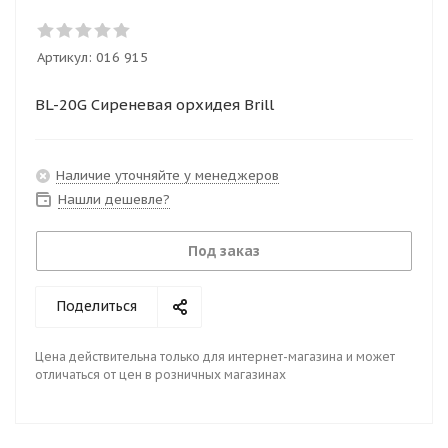
Артикул:
016 915
BL-20G Сиреневая орхидея Brill
Наличие уточняйте у менеджеров
Нашли дешевле?
Под заказ
Поделиться
Цена действительна только для интернет-магазина и может
отличаться от цен в розничных магазинах