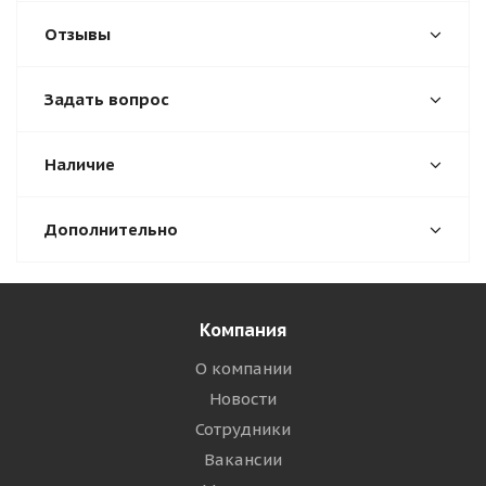
Отзывы
Задать вопрос
Наличие
Дополнительно
Компания
О компании
Новости
Сотрудники
Вакансии