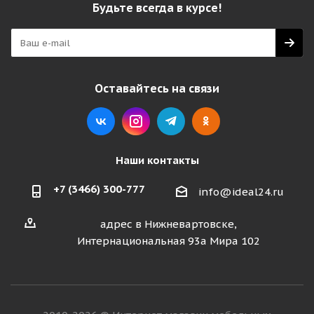
Будьте всегда в курсе!
Оставайтесь на связи
Наши контакты
+7 (3466) 300-777
info@ideal24.ru
адрес в Нижневартовске,
Интернациональная 93а Мира 102