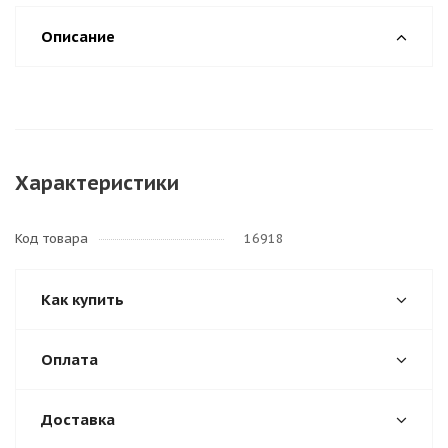
Описание
Характеристики
Код товара
16918
Как купить
Оплата
Доставка