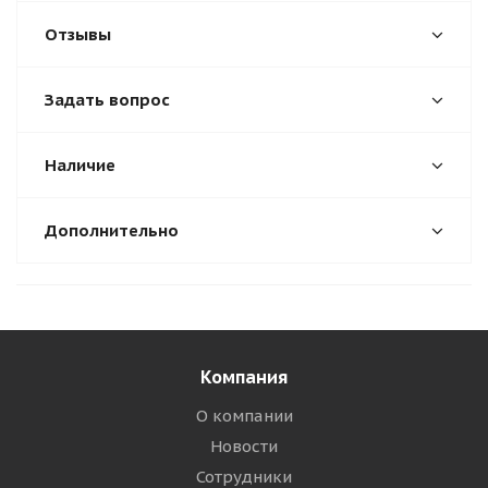
Отзывы
Задать вопрос
Наличие
Дополнительно
Компания
О компании
Новости
Сотрудники