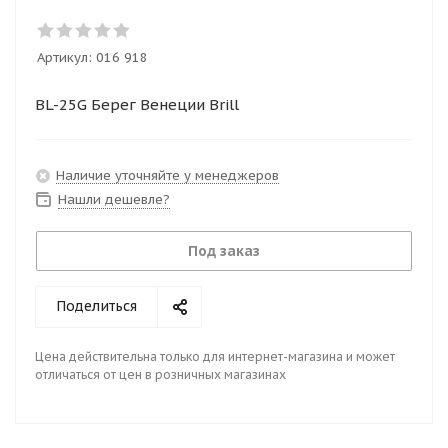
Артикул:
016 918
BL-25G Берег Венеции Brill
Наличие уточняйте у менеджеров
Нашли дешевле?
Под заказ
Поделиться
Цена действительна только для интернет-магазина и может
отличаться от цен в розничных магазинах