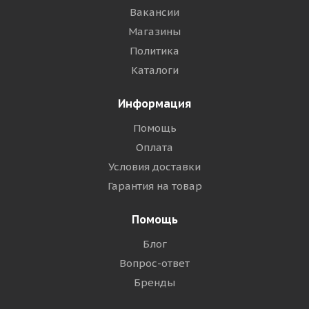
Вакансии
Магазины
Политика
Каталоги
Информация
Помощь
Оплата
Условия доставки
Гарантия на товар
Помощь
Блог
Вопрос-ответ
Бренды