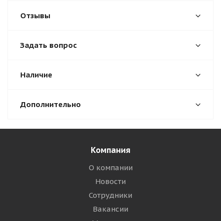
Отзывы
Задать вопрос
Наличие
Дополнительно
Компания
О компании
Новости
Сотрудники
Вакансии