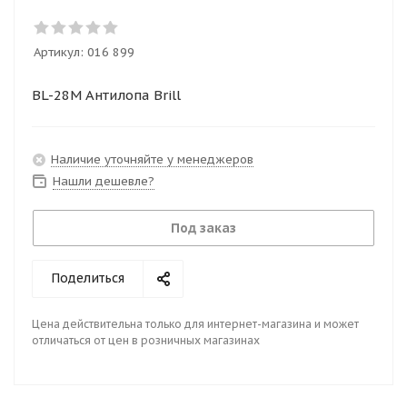
Артикул:
016 899
BL-28M Антилопа Brill
Наличие уточняйте у менеджеров
Нашли дешевле?
Под заказ
Поделиться
Цена действительна только для интернет-магазина и может
отличаться от цен в розничных магазинах