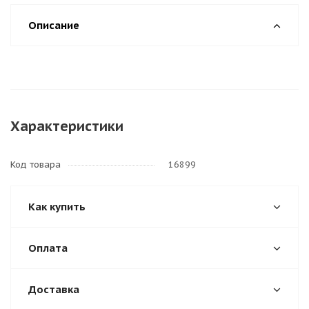
Описание
Характеристики
Код товара
16899
Как купить
Оплата
Доставка