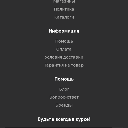
Магазины
Политика
Каталоги
Информация
Помощь
Оплата
Условия доставки
Гарантия на товар
Помощь
Блог
Вопрос-ответ
Бренды
Будьте всегда в курсе!