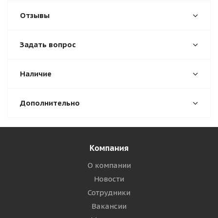
Отзывы
Задать вопрос
Наличие
Дополнительно
Компания
О компании
Новости
Сотрудники
Вакансии