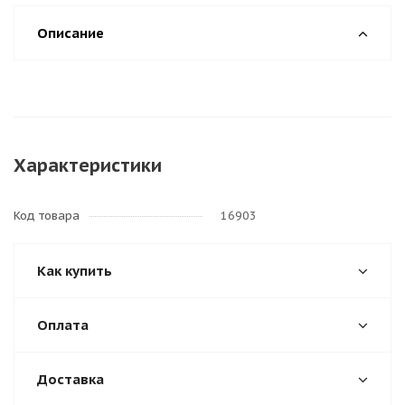
Описание
Характеристики
Код товара
16903
Как купить
Оплата
Доставка