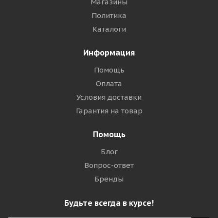
Магазины
Политика
Каталоги
Информация
Помощь
Оплата
Условия доставки
Гарантия на товар
Помощь
Блог
Вопрос-ответ
Бренды
Будьте всегда в курсе!