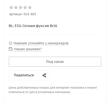
Артикул:
016 903
BL-33G Сочная фуксия Brill
Наличие уточняйте у менеджеров
Нашли дешевле?
Под заказ
Поделиться
Цена действительна только для интернет-магазина и может
отличаться от цен в розничных магазинах