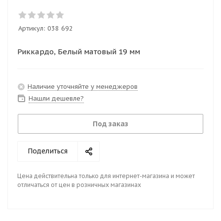
Артикул:
038 692
Риккардо, Белый матовый 19 мм
Наличие уточняйте у менеджеров
Нашли дешевле?
Под заказ
Поделиться
Цена действительна только для интернет-магазина и может
отличаться от цен в розничных магазинах