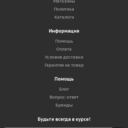
Магазины
Политика
Каталоги
Информация
Помощь
Оплата
Условия доставки
Гарантия на товар
Помощь
Блог
Вопрос-ответ
Бренды
Будьте всегда в курсе!