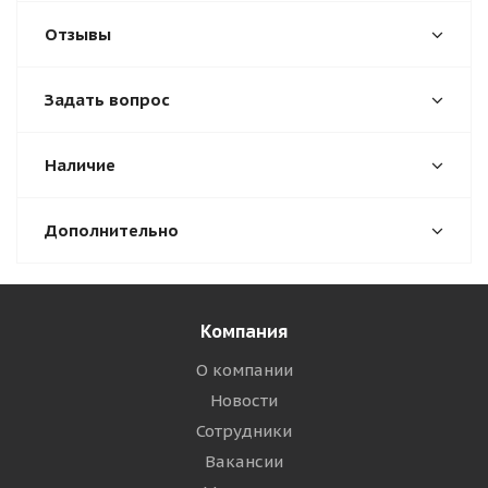
Отзывы
Задать вопрос
Наличие
Дополнительно
Компания
О компании
Новости
Сотрудники
Вакансии