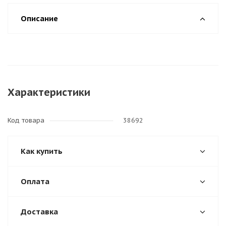
Описание
Характеристики
Код товара
38692
Как купить
Оплата
Доставка