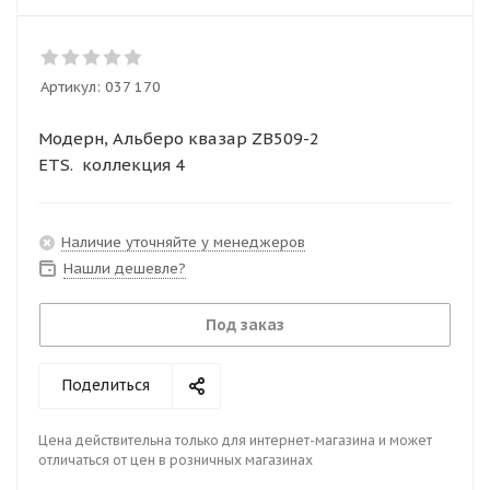
Артикул:
037 170
Модерн, Альберо квазар ZB509-2
ETS. коллекция 4
Наличие уточняйте у менеджеров
Нашли дешевле?
Под заказ
Поделиться
Цена действительна только для интернет-магазина и может
отличаться от цен в розничных магазинах