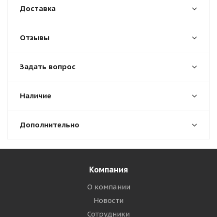
Доставка
Отзывы
Задать вопрос
Наличие
Дополнительно
Компания
О компании
Новости
Сотрудники