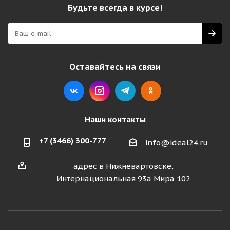
Будьте всегда в курсе!
Оставайтесь на связи
Наши контакты
+7 (3466) 300-777
info@ideal24.ru
адрес в Нижневартовске,
Интернациональная 93а Мира 102