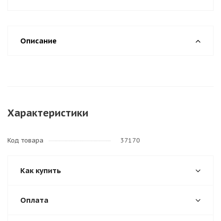
Описание
Характеристики
Код товара
37170
Как купить
Оплата