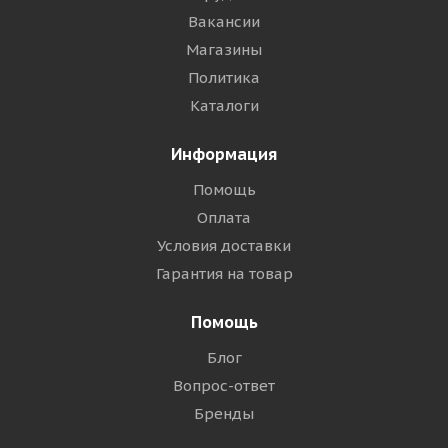
Вакансии
Магазины
Политика
Каталоги
Информация
Помощь
Оплата
Условия доставки
Гарантия на товар
Помощь
Блог
Вопрос-ответ
Бренды