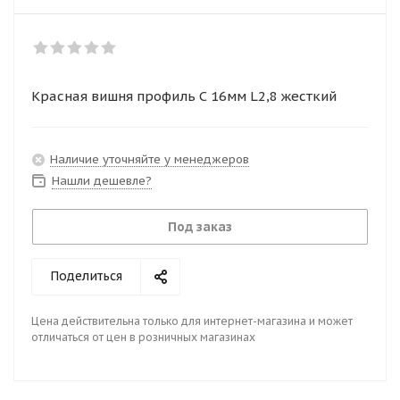
Красная вишня профиль С 16мм L2,8 жесткий
Наличие уточняйте у менеджеров
Нашли дешевле?
Под заказ
Поделиться
Цена действительна только для интернет-магазина и может
отличаться от цен в розничных магазинах