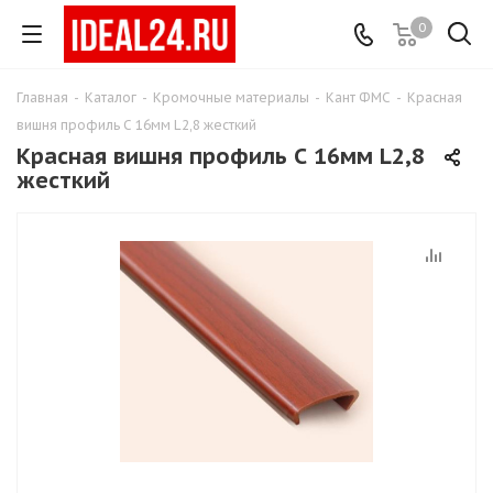
0
Главная
-
Каталог
-
Кромочные материалы
-
Кант ФМС
-
Красная
вишня профиль С 16мм L2,8 жесткий
Красная вишня профиль С 16мм L2,8
жесткий