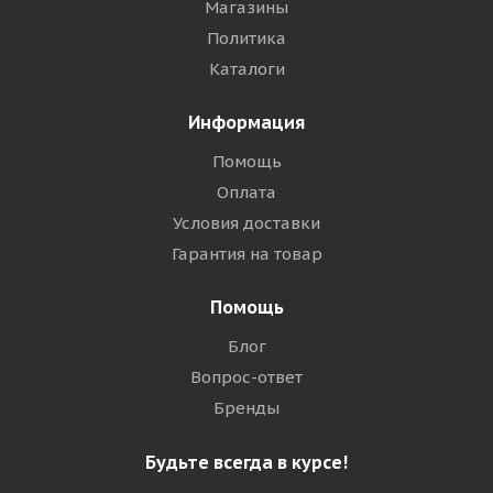
Магазины
Политика
Каталоги
Информация
Помощь
Оплата
Условия доставки
Гарантия на товар
Помощь
Блог
Вопрос-ответ
Бренды
Будьте всегда в курсе!