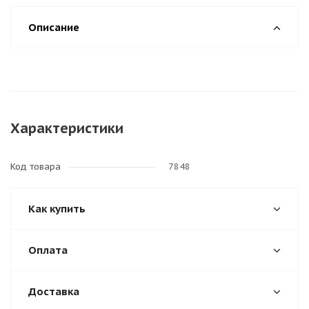
Описание
Характеристики
Код товара
7848
Как купить
Оплата
Доставка