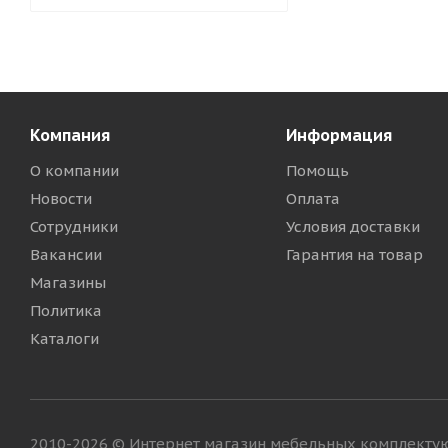
Компания
Информация
О компании
Помощь
Новости
Оплата
Сотрудники
Условия доставки
Вакансии
Гарантия на товар
Магазины
Политика
Каталоги
2010-2026 © Интернет магазин мебельных комплект