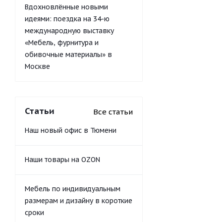
Вдохновлённые новыми
идеями: поездка на 34-ю
международную выставку
«Мебель, фурнитура и
обивочные материалы» в
Москве
Статьи
Все статьи
Наш новый офис в Тюмени
Наши товары на OZON
Мебель по индивидуальным
размерам и дизайну в короткие
сроки