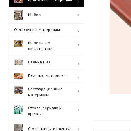
Мебель
Отделочные материалы
Мебельные
щиты,планки
Пленка ПВХ
Плитные материалы
Реставрационные
материалы
Стекло, зеркала и
крепеж
Столешницы и плинтус