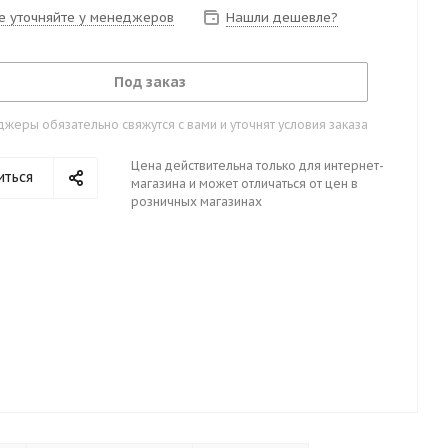
е уточняйте у менеджеров
Нашли дешевле?
Под заказ
жеры обязательно свяжутся с вами и уточнят условия заказа
Цена действительна только для интернет-
иться
магазина и может отличаться от цен в
розничных магазинах