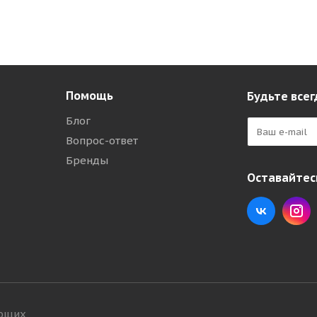
Помощь
Будьте всег
Блог
Вопрос-ответ
Бренды
Оставайтесь
ующих