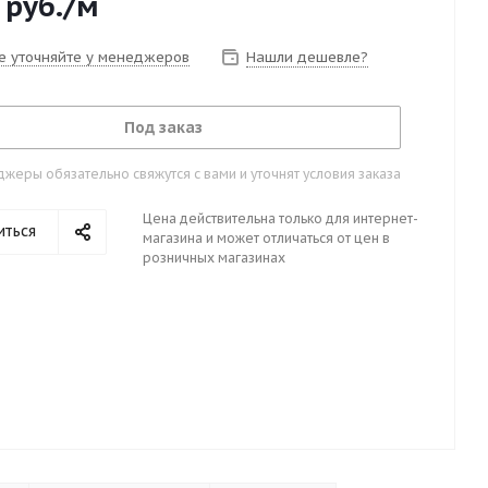
руб.
/м
е уточняйте у менеджеров
Нашли дешевле?
Под заказ
жеры обязательно свяжутся с вами и уточнят условия заказа
Цена действительна только для интернет-
иться
магазина и может отличаться от цен в
розничных магазинах