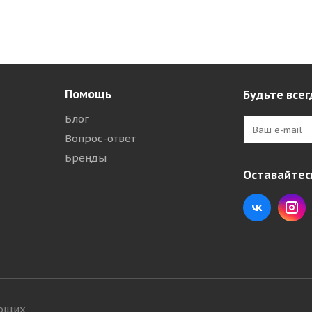
Помощь
Будьте всег
Блог
Вопрос-ответ
Бренды
Оставайтесь
ующих