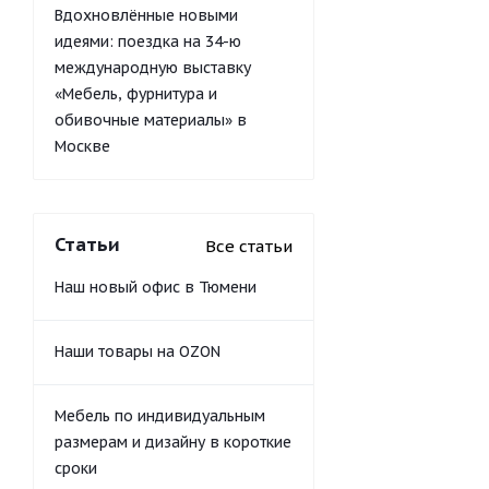
Вдохновлённые новыми
идеями: поездка на 34-ю
международную выставку
«Мебель, фурнитура и
обивочные материалы» в
Москве
Статьи
Все статьи
Наш новый офис в Тюмени
Наши товары на OZON
Мебель по индивидуальным
размерам и дизайну в короткие
сроки