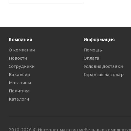
Компания
Информация
О компании
Помощь
Новости
Оплата
Сотрудники
Условия доставки
Вакансии
Гарантия на товар
Магазины
Политика
Каталоги
2010-2026 © Интернет магазин мебельных комплект