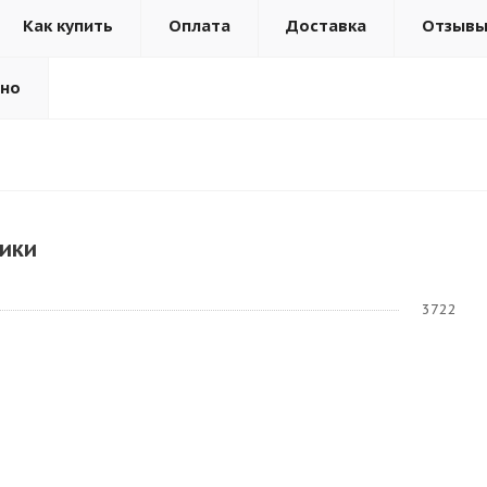
Как купить
Оплата
Доставка
Отзыв
ьно
ики
3722