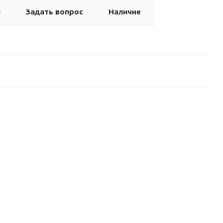
ы
Задать вопрос
Наличие