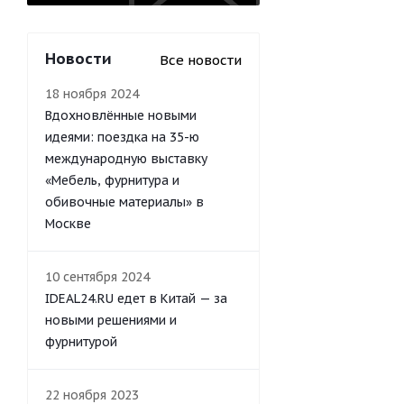
Новости
Все новости
18 ноября 2024
Вдохновлённые новыми
идеями: поездка на 35-ю
международную выставку
«Мебель, фурнитура и
обивочные материалы» в
Москве
10 сентября 2024
IDEAL24.RU едет в Китай — за
новыми решениями и
фурнитурой
22 ноября 2023