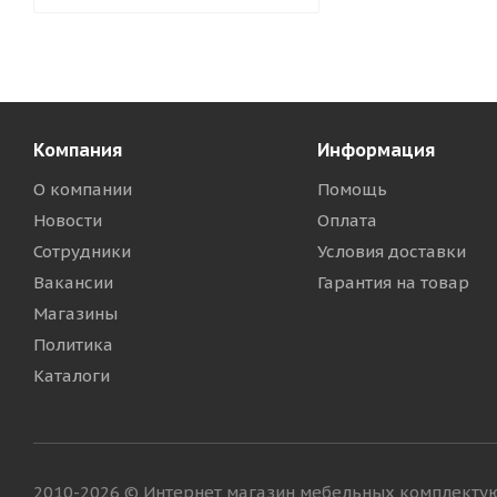
Компания
Информация
О компании
Помощь
Новости
Оплата
Сотрудники
Условия доставки
Вакансии
Гарантия на товар
Магазины
Политика
Каталоги
2010-2026 © Интернет магазин мебельных комплект