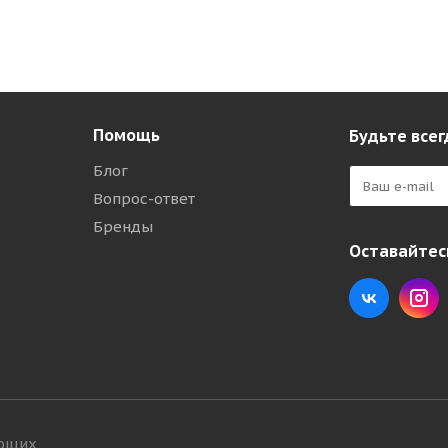
Помощь
Будьте всег
Блог
Вопрос-ответ
Бренды
Оставайтесь
ующих