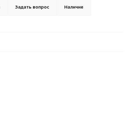
ы
Задать вопрос
Наличие