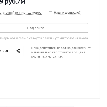
9
руб.
/м
е уточняйте у менеджеров
Нашли дешевле?
Под заказ
жеры обязательно свяжутся с вами и уточнят условия заказа
Цена действительна только для интернет-
иться
магазина и может отличаться от цен в
розничных магазинах