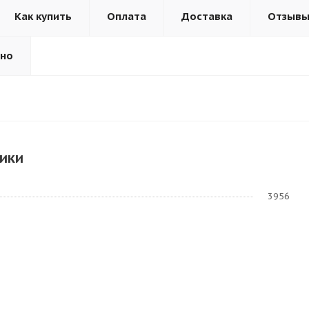
Как купить
Оплата
Доставка
Отзыв
ьно
ики
3956