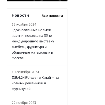
Новости
Все новости
18 ноября 2024
Вдохновлённые новыми
идеями: поездка на 35-ю
международную выставку
«Мебель, фурнитура и
обивочные материалы» в
Москве
10 сентября 2024
IDEAL24.RU едет в Китай — за
новыми решениями и
фурнитурой
22 ноября 2023