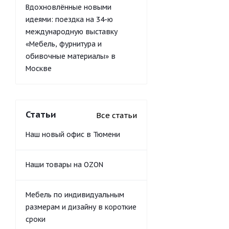
Вдохновлённые новыми
идеями: поездка на 34-ю
международную выставку
«Мебель, фурнитура и
обивочные материалы» в
Москве
Статьи
Все статьи
Наш новый офис в Тюмени
Наши товары на OZON
Мебель по индивидуальным
размерам и дизайну в короткие
сроки