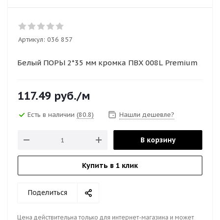
Артикул:
036 857
Белый ПОРЫ 2*35 мм кромка ПВХ 008L Premium
117.49
руб.
/м
Есть в наличии
(80.8)
Нашли дешевле?
В корзину
Купить в 1 клик
Поделиться
Цена действительна только для интернет-магазина и может