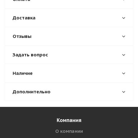
Доставка
Отзывы
Задать вопрос
Наличие
Дополнительно
Компания
О компании