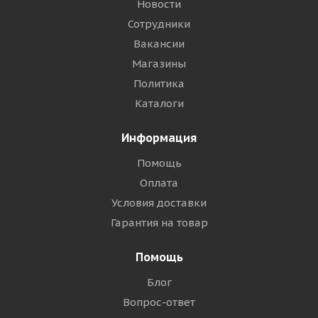
Новости
Сотрудники
Вакансии
Магазины
Политика
Каталоги
Информация
Помощь
Оплата
Условия доставки
Гарантия на товар
Помощь
Блог
Вопрос-ответ