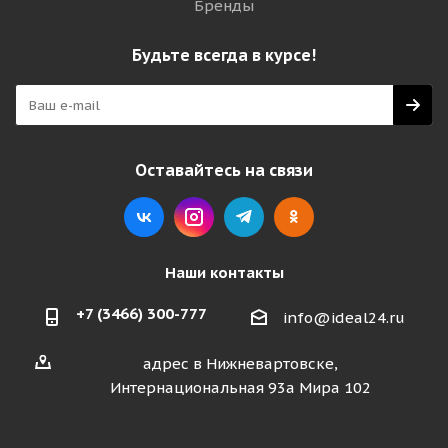
Бренды
Будьте всегда в курсе!
Оставайтесь на связи
Наши контакты
+7 (3466) 300-777
info@ideal24.ru
адрес в Нижневартовске,
Интернациональная 93а Мира 102