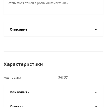
отличаться от цен в розничных магазинах
Описание
Характеристики
Код товара
36857
Как купить
Оплата