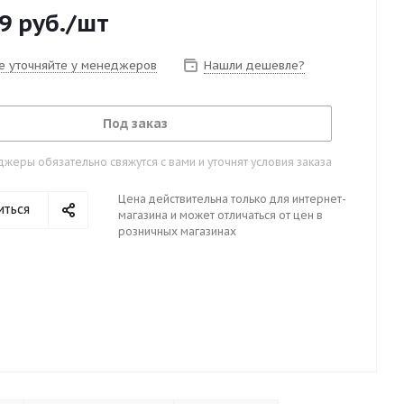
9
руб.
/шт
е уточняйте у менеджеров
Нашли дешевле?
Под заказ
жеры обязательно свяжутся с вами и уточнят условия заказа
Цена действительна только для интернет-
иться
магазина и может отличаться от цен в
розничных магазинах