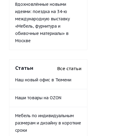
Вдохновлённые новыми
идеями: поездка на 34-ю
международную выставку
«Мебель, фурнитура и
обивочные материалы» в
Москве
Статьи
Все статьи
Наш новый офис в Тюмени
Наши товары на OZON
Мебель по индивидуальным
размерам и дизайну в короткие
сроки