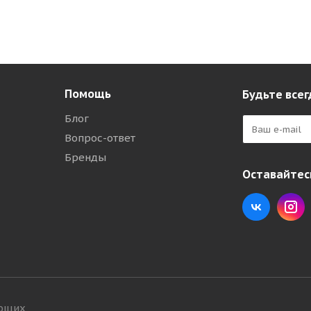
Помощь
Будьте всег
Блог
Вопрос-ответ
Бренды
Оставайтесь
ующих