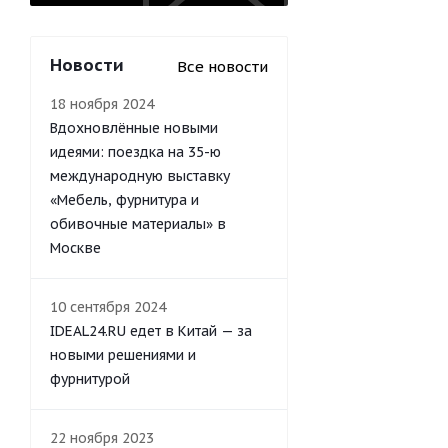
Новости
Все новости
18 ноября 2024
Вдохновлённые новыми
идеями: поездка на 35-ю
международную выставку
«Мебель, фурнитура и
обивочные материалы» в
Москве
10 сентября 2024
IDEAL24.RU едет в Китай — за
новыми решениями и
фурнитурой
22 ноября 2023