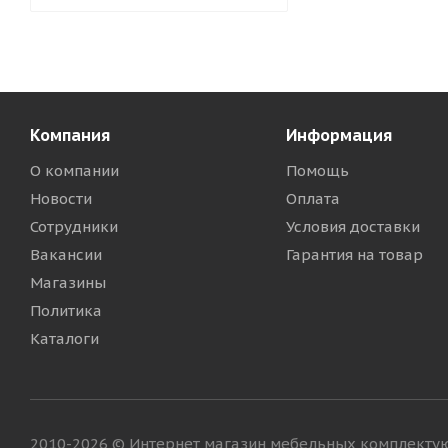
Компания
Информация
О компании
Помощь
Новости
Оплата
Сотрудники
Условия доставки
Вакансии
Гарантия на товар
Магазины
Политика
Каталоги
2010-2026 © Интернет магазин мебельных комплект