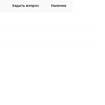
ы
Задать вопрос
Наличие