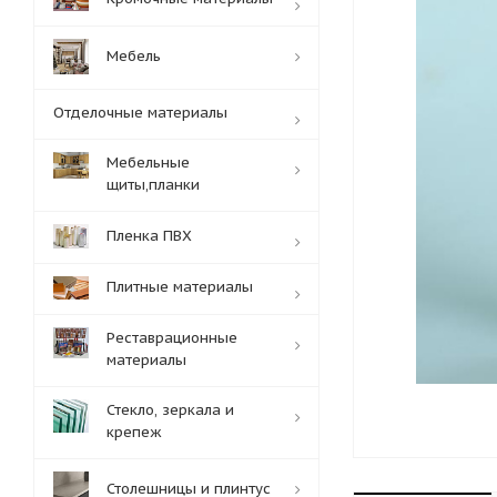
Мебель
Отделочные материалы
Мебельные
щиты,планки
Пленка ПВХ
Плитные материалы
Реставрационные
материалы
Стекло, зеркала и
крепеж
Столешницы и плинтус