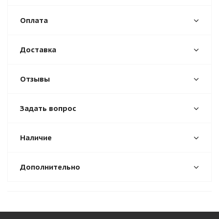
Оплата
Доставка
Отзывы
Задать вопрос
Наличие
Дополнительно