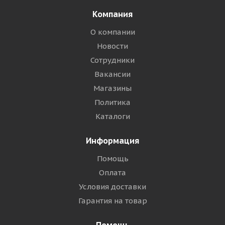
Компания
О компании
Новости
Сотрудники
Вакансии
Магазины
Политика
Каталоги
Информация
Помощь
Оплата
Условия доставки
Гарантия на товар