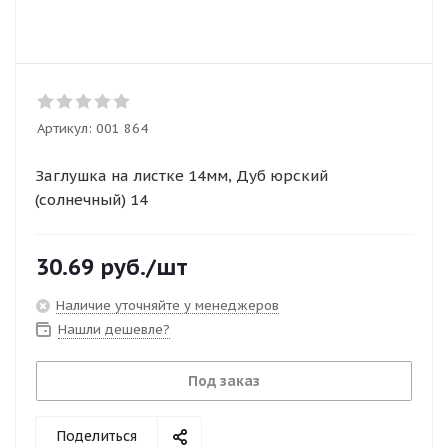
Артикул:
001 864
Заглушка на листке 14мм, Дуб юрский
(солнечный) 14
30.69
руб.
/шт
Наличие уточняйте у менеджеров
Нашли дешевле?
Под заказ
Поделиться