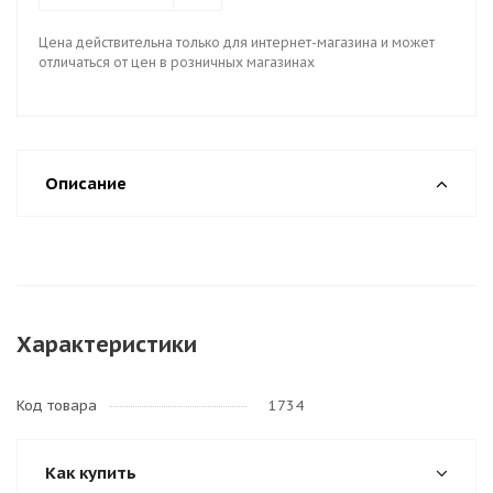
Цена действительна только для интернет-магазина и может
отличаться от цен в розничных магазинах
Описание
Характеристики
Код товара
1734
Как купить