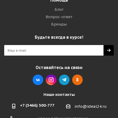
Помощь
Блог
Вопрос-ответ
Бренды
Будьте всегда в курсе!
Оставайтесь на связи
Наши контакты
+7 (3466) 300-777
info@ideal24.ru