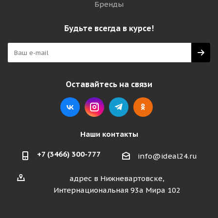
Бренды
Будьте всегда в курсе!
Оставайтесь на связи
Наши контакты
+7 (3466) 300-777
info@ideal24.ru
адрес в Нижневартовске,
Интернациональная 93а Мира 102