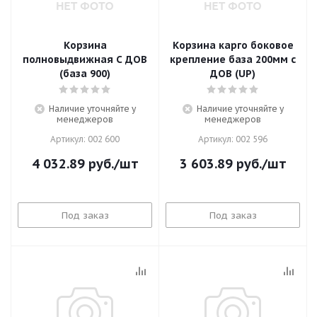
Корзина
Корзина карго боковое
полновыдвижная С ДОВ
крепление база 200мм с
(база 900)
ДОВ (UP)
Наличие уточняйте у
Наличие уточняйте у
менеджеров
менеджеров
Артикул: 002 600
Артикул: 002 596
4 032.89
руб.
/шт
3 603.89
руб.
/шт
Под заказ
Под заказ