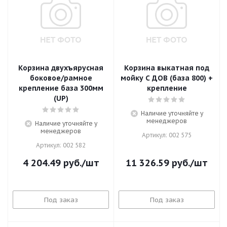
Корзина двухъярусная
Корзина выкатная под
боковое/рамное
мойку С ДОВ (база 800) +
крепление база 300мм
крепление
(UP)
Наличие уточняйте у
менеджеров
Наличие уточняйте у
менеджеров
Артикул: 002 575
Артикул: 002 582
4 204.49
руб.
/шт
11 326.59
руб.
/шт
Под заказ
Под заказ