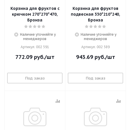
Корзина для фруктов с
Корзина для фруктов
крючком 270*270*470,
подвесная 330*210*240,
Бронза
Бронза
Наличие уточняйте у
Наличие уточняйте у
менеджеров
менеджеров
Артикул: 002 591
Артикул: 002 589
772.09
руб.
/шт
943.69
руб.
/шт
Под заказ
Под заказ