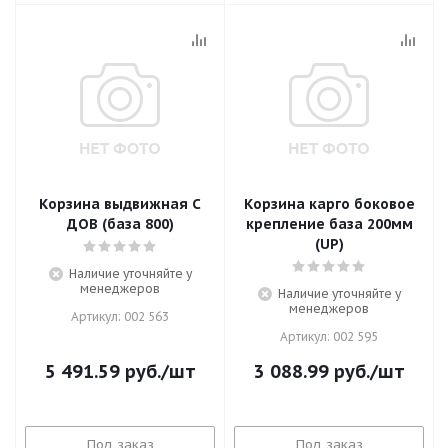
Корзина выдвижная С
Корзина карго боковое
ДОВ (база 800)
крепление база 200мм
(UP)
Наличие уточняйте у
менеджеров
Наличие уточняйте у
менеджеров
Артикул: 002 563
Артикул: 002 595
5 491.59
руб.
/шт
3 088.99
руб.
/шт
Под заказ
Под заказ