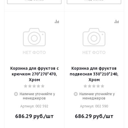
Корзина для фруктов с
Корзина для фруктов
крючком 270*270*470,
подвесная 330*210*240,
Хром
Хром
Наличие уточняйте у
Наличие уточняйте у
менеджеров
менеджеров
Артикул: 002 592
Артикул: 002 590
686.29
руб.
/шт
686.29
руб.
/шт