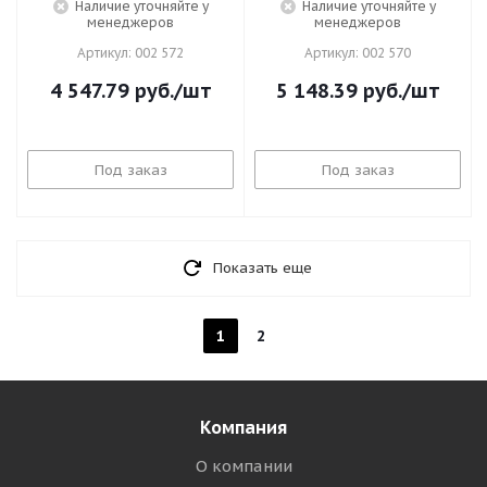
Наличие уточняйте у
Наличие уточняйте у
менеджеров
менеджеров
Артикул: 002 572
Артикул: 002 570
4 547.79
руб.
/шт
5 148.39
руб.
/шт
Под заказ
Под заказ
Показать еще
1
2
Компания
О компании