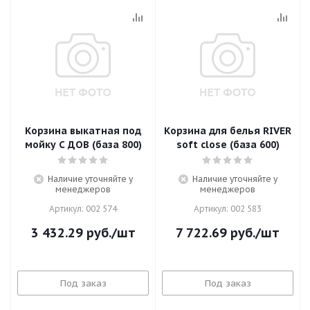
Корзина выкатная под
Корзина для белья RIVER
мойку С ДОВ (база 800)
soft close (база 600)
Наличие уточняйте у
Наличие уточняйте у
менеджеров
менеджеров
Артикул: 002 574
Артикул: 002 583
3 432.29
руб.
/шт
7 722.69
руб.
/шт
Под заказ
Под заказ