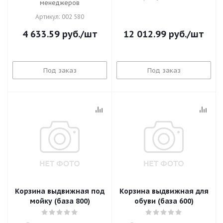
менеджеров
Артикул: 002 580
4 633.59
руб.
/шт
12 012.99
руб.
/шт
Под заказ
Под заказ
Корзина выдвижная под
Корзина выдвижная для
мойку (база 800)
обуви (база 600)