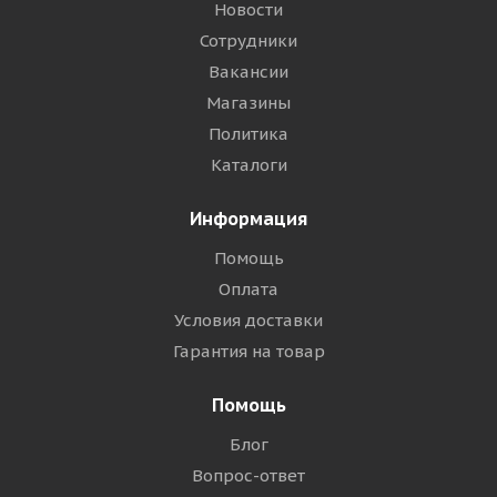
Новости
Сотрудники
Вакансии
Магазины
Политика
Каталоги
Информация
Помощь
Оплата
Условия доставки
Гарантия на товар
Помощь
Блог
Вопрос-ответ