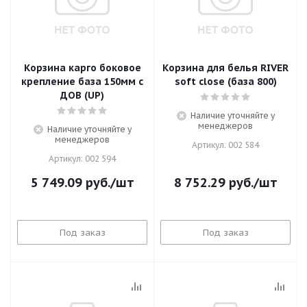
Корзина карго боковое
Корзина для белья RIVER
крепление база 150мм с
soft close (база 800)
ДОВ (UP)
Наличие уточняйте у
менеджеров
Наличие уточняйте у
менеджеров
Артикул: 002 584
Артикул: 002 594
5 749.09
руб.
/шт
8 752.29
руб.
/шт
Под заказ
Под заказ