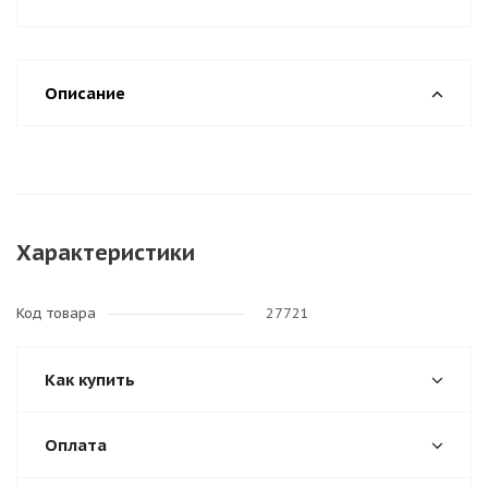
Описание
Характеристики
Код товара
27721
Как купить
Оплата