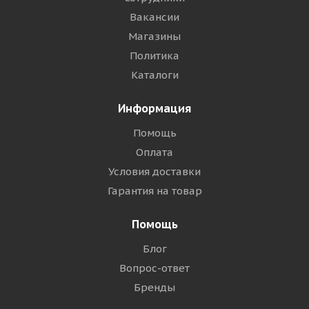
Вакансии
Магазины
Политика
Каталоги
Информация
Помощь
Оплата
Условия доставки
Гарантия на товар
Помощь
Блог
Вопрос-ответ
Бренды