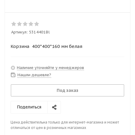
Артикул:
5314401Bl
Корзина 400*400*160 мм белая
Наличие уточняйте у менеджеров
Нашли дешевле?
Под заказ
Поделиться
Цена действительна только для интернет-магазина и может
отличаться от цен в розничных магазинах