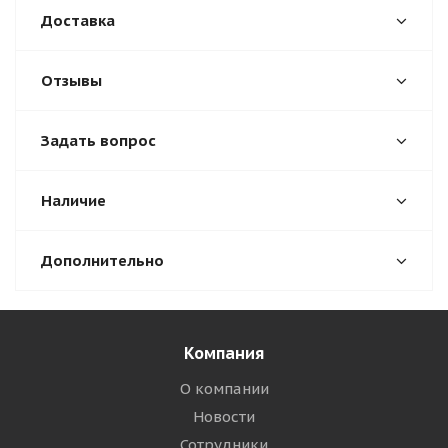
Доставка
Отзывы
Задать вопрос
Наличие
Дополнительно
Компания
О компании
Новости
Сотрудники