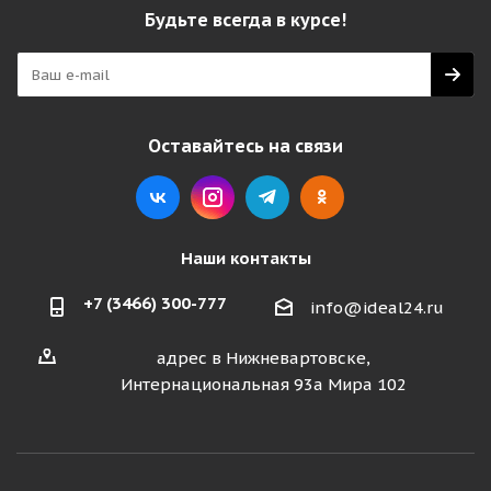
Будьте всегда в курсе!
Оставайтесь на связи
Наши контакты
+7 (3466) 300-777
info@ideal24.ru
адрес в Нижневартовске,
Интернациональная 93а Мира 102