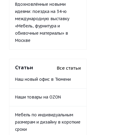
Вдохновлённые новыми
идеями: поездка на 34-ю
международную выставку
«Мебель, фурнитура и
обивочные материалы» в
Москве
Статьи
Все статьи
Наш новый офис в Тюмени
Наши товары на OZON
Мебель по индивидуальным
размерам и дизайну в короткие
сроки