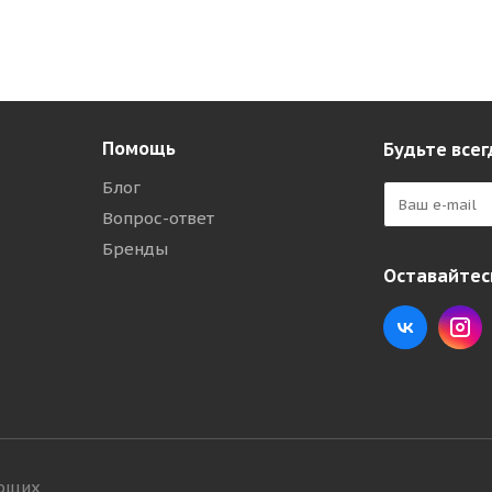
Помощь
Будьте всег
Блог
Вопрос-ответ
Бренды
Оставайтесь
ующих