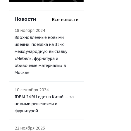
Новости
Все новости
18 ноября 2024
Вдохновлённые новыми
идеями: поездка на 35-ю
международную выставку
«Мебель, фурнитура и
обивочные материалы» в
Москве
10 сентября 2024
IDEAL24.RU едет в Китай — за
новыми решениями и
фурнитурой
22 ноября 2023