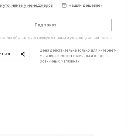
е уточняйте у менеджеров
Нашли дешевле?
Под заказ
жеры обязательно свяжутся с вами и уточнят условия заказа
Цена действительна только для интернет-
иться
магазина и может отличаться от цен в
розничных магазинах