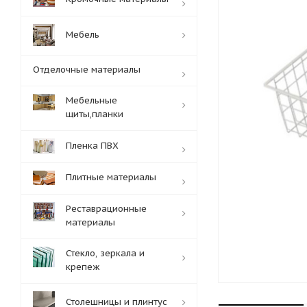
Мебель
Отделочные материалы
Мебельные
щиты,планки
Пленка ПВХ
Плитные материалы
Реставрационные
материалы
Стекло, зеркала и
крепеж
Столешницы и плинтус