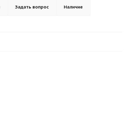
ы
Задать вопрос
Наличие