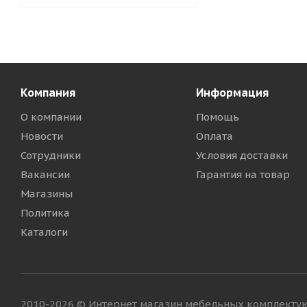
Компания
Информация
О компании
Помощь
Новости
Оплата
Сотрудники
Условия доставки
Вакансии
Гарантия на товар
Магазины
Политика
Каталоги
2010-2026 © Интернет магазин мебельных комплект