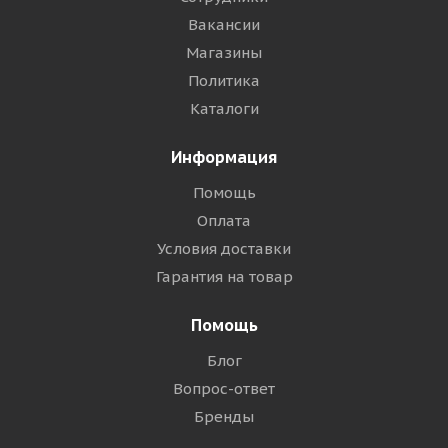
Вакансии
Магазины
Политика
Каталоги
Информация
Помощь
Оплата
Условия доставки
Гарантия на товар
Помощь
Блог
Вопрос-ответ
Бренды