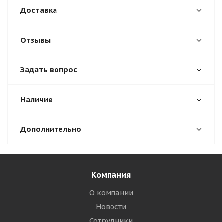
Доставка
Отзывы
Задать вопрос
Наличие
Дополнительно
Компания
О компании
Новости
Сотрудники