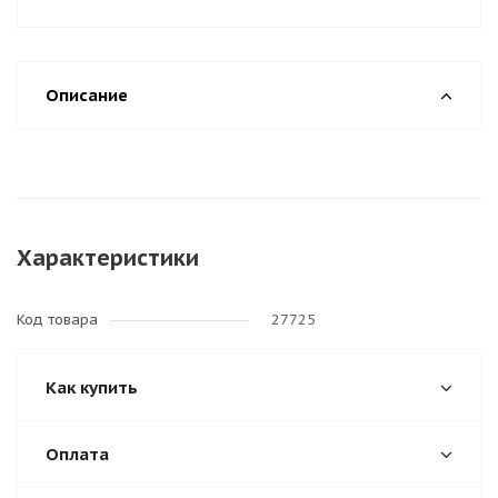
Описание
Характеристики
Код товара
27725
Как купить
Оплата