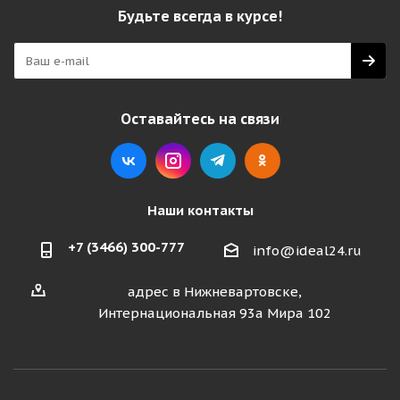
Будьте всегда в курсе!
Оставайтесь на связи
Наши контакты
+7 (3466) 300-777
info@ideal24.ru
адрес в Нижневартовске,
Интернациональная 93а Мира 102