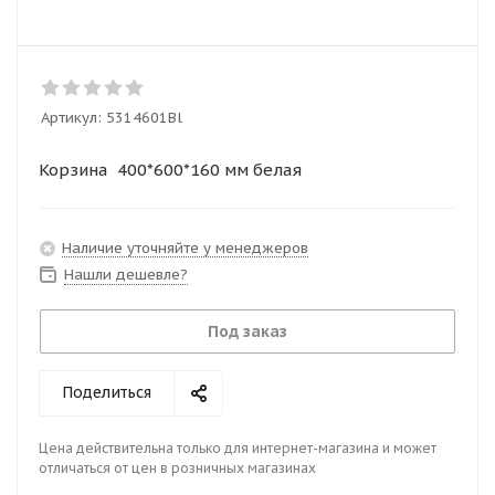
Артикул:
5314601Bl
Корзина 400*600*160 мм белая
Наличие уточняйте у менеджеров
Нашли дешевле?
Под заказ
Поделиться
Цена действительна только для интернет-магазина и может
отличаться от цен в розничных магазинах