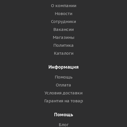
О компании
Новости
Сотрудники
Вакансии
Магазины
Политика
Каталоги
Информация
Помощь
Оплата
Условия доставки
Гарантия на товар
Помощь
Блог