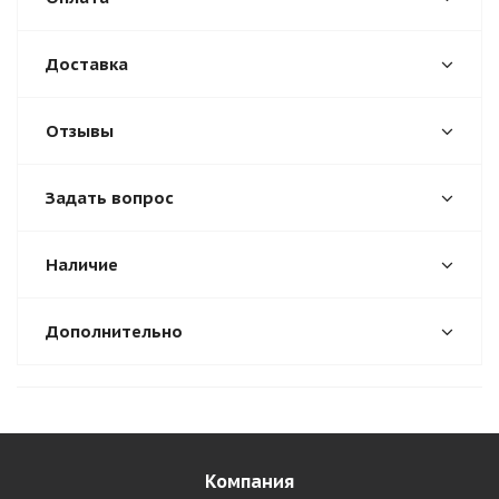
Доставка
Отзывы
Задать вопрос
Наличие
Дополнительно
Компания