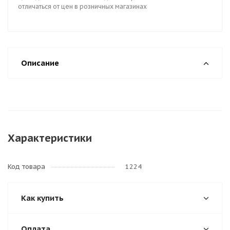
отличаться от цен в розничных магазинах
Описание
Характеристики
Код товара
1224
Как купить
Оплата