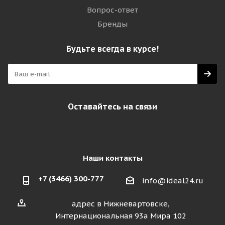
Вопрос-ответ
Бренды
Будьте всегда в курсе!
Оставайтесь на связи
Наши контакты
+7 (3466) 300-777
info@ideal24.ru
адрес в Нижневартовске,
Интернациональная 93а Мира 102