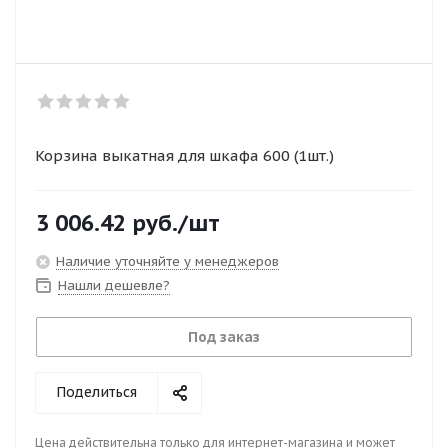
Корзина выкатная для шкафа 600 (1шт.)
3 006.42
руб.
/шт
Наличие уточняйте у менеджеров
Нашли дешевле?
Под заказ
Поделиться
Цена действительна только для интернет-магазина и может