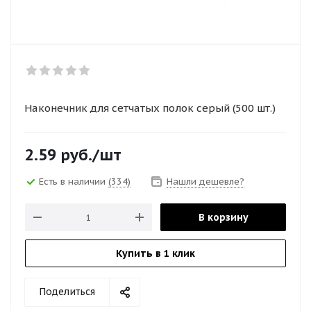
Наконечник для сетчатых полок серый (500 шт.)
2.59
руб.
/шт
Есть в наличии
(334)
Нашли дешевле?
В корзину
Купить в 1 клик
Поделиться