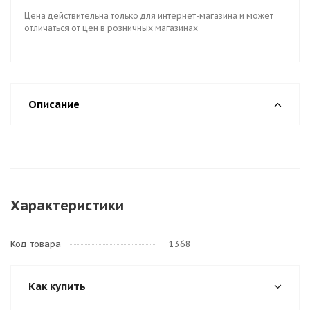
Цена действительна только для интернет-магазина и может
отличаться от цен в розничных магазинах
Описание
Характеристики
Код товара
1368
Как купить