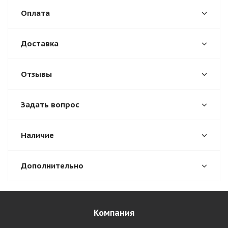
Оплата
Доставка
Отзывы
Задать вопрос
Наличие
Дополнительно
Компания