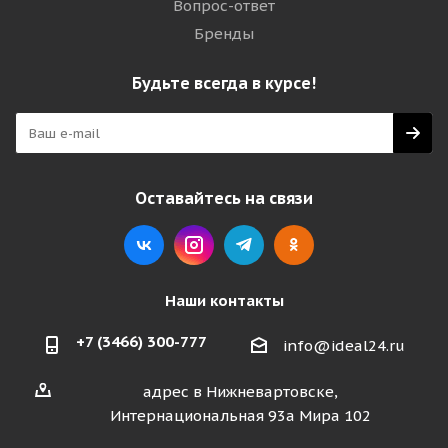
Вопрос-ответ
Бренды
Будьте всегда в курсе!
Оставайтесь на связи
Наши контакты
+7 (3466) 300-777
info@ideal24.ru
адрес в Нижневартовске,
Интернациональная 93а Мира 102