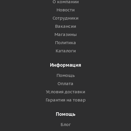
О компании
Новости
Сотрудники
Вакансии
Магазины
Политика
Каталоги
Информация
Помощь
Оплата
Условия доставки
Гарантия на товар
Помощь
Блог