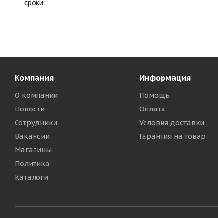
сроки
Компания
Информация
О компании
Помощь
Новости
Оплата
Сотрудники
Условия доставки
Вакансии
Гарантия на товар
Магазины
Политика
Каталоги