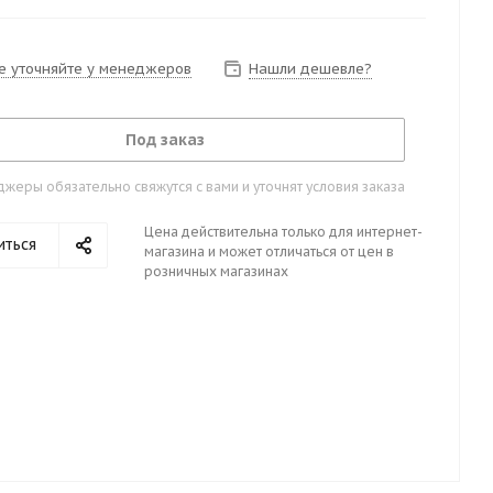
е уточняйте у менеджеров
Нашли дешевле?
Под заказ
жеры обязательно свяжутся с вами и уточнят условия заказа
Цена действительна только для интернет-
иться
магазина и может отличаться от цен в
розничных магазинах