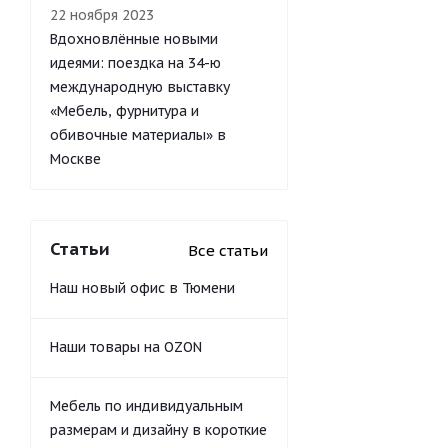
22 ноября 2023
Вдохновлённые новыми
идеями: поездка на 34-ю
международную выставку
«Мебель, фурнитура и
обивочные материалы» в
Москве
Статьи
Все статьи
Наш новый офис в Тюмени
Наши товары на OZON
Мебель по индивидуальным
размерам и дизайну в короткие