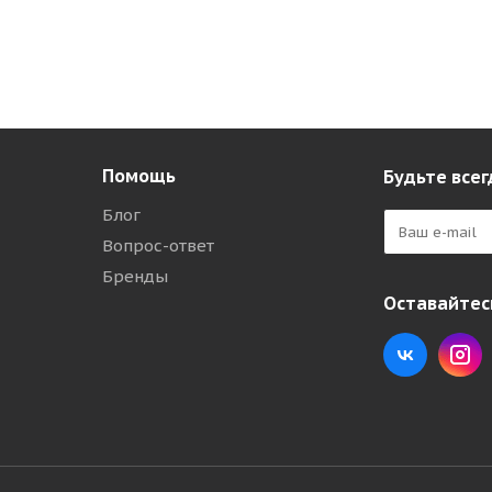
Помощь
Будьте всег
Блог
Вопрос-ответ
Бренды
Оставайтесь