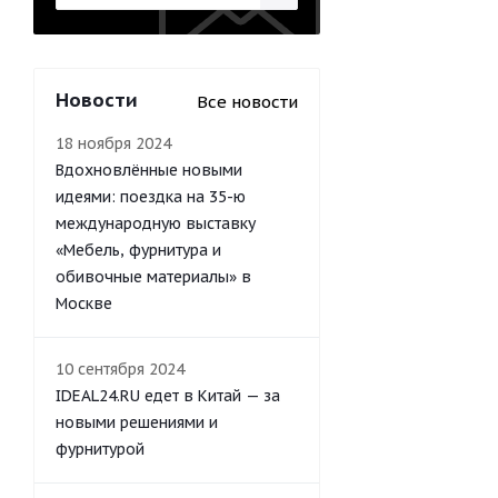
Новости
Все новости
18 ноября 2024
Вдохновлённые новыми
идеями: поездка на 35-ю
международную выставку
«Мебель, фурнитура и
обивочные материалы» в
Москве
10 сентября 2024
IDEAL24.RU едет в Китай — за
новыми решениями и
фурнитурой