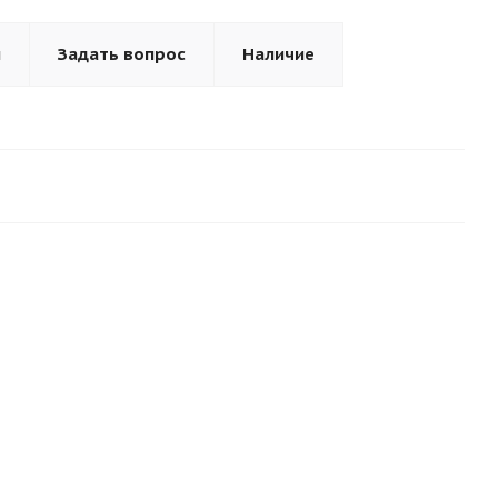
ы
Задать вопрос
Наличие