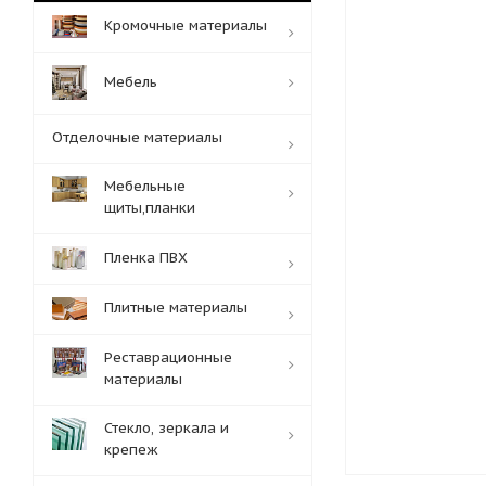
Кромочные материалы
Мебель
Отделочные материалы
Мебельные
щиты,планки
Пленка ПВХ
Плитные материалы
Реставрационные
материалы
Стекло, зеркала и
крепеж