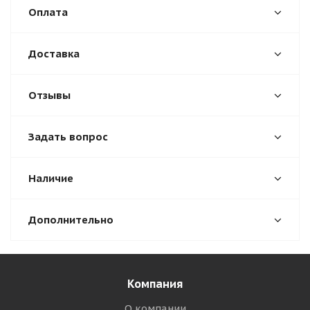
Оплата
Доставка
Отзывы
Задать вопрос
Наличие
Дополнительно
Компания
О компании