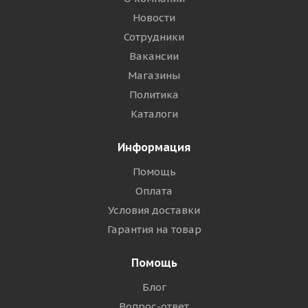
Новости
Сотрудники
Вакансии
Магазины
Политика
Каталоги
Информация
Помощь
Оплата
Условия доставки
Гарантия на товар
Помощь
Блог
Вопрос-ответ