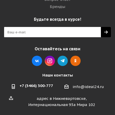
Бренды
Будьте всегда в курсе!
Оставайтесь на связи
Наши контакты
+7 (3466) 300-777
info@ideal24.ru
адрес в Нижневартовске,
Интернациональная 93а Мира 102