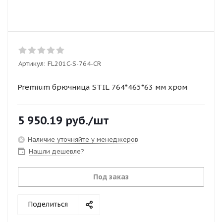
Артикул:
FL201C-S-764-CR
Premium брючница STIL 764*465*63 мм хром
5 950.19
руб.
/шт
Наличие уточняйте у менеджеров
Нашли дешевле?
Под заказ
Поделиться