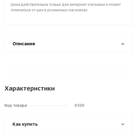
Цена действительна только для интернет-магазина и может
отличаться от цен в розничных магазинах
Описание
Характеристики
Код товара
8500
Как купить