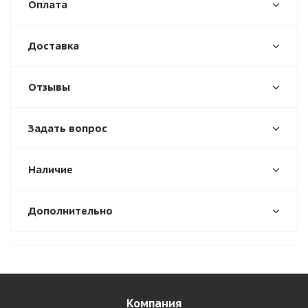
Оплата
Доставка
Отзывы
Задать вопрос
Наличие
Дополнительно
Компания