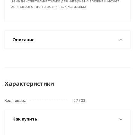
Цена действительна только для интернет-магазина и может
отличаться от цен в розничных магазинах
Описание
Характеристики
Код товара
27708
Как купить