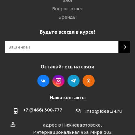
Блог
Вопрос-ответ
Бренды
Будьте всегда в курсе!
Оставайтесь на связи
Наши контакты
+7 (3466) 300-777
info@ideal24.ru
адрес в Нижневартовске,
Интернациональная 93а Мира 102