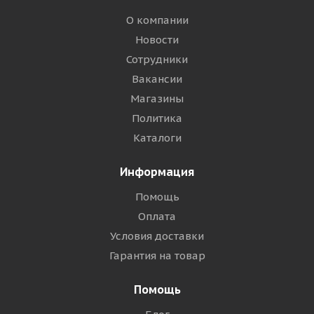
О компании
Новости
Сотрудники
Вакансии
Магазины
Политика
Каталоги
Информация
Помощь
Оплата
Условия доставки
Гарантия на товар
Помощь