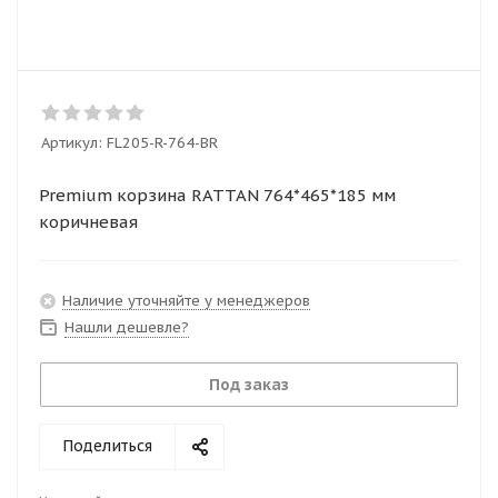
Артикул:
FL205-R-764-BR
Premium корзина RATTAN 764*465*185 мм
коричневая
Наличие уточняйте у менеджеров
Нашли дешевле?
Под заказ
Поделиться