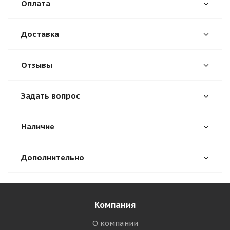
Оплата
Доставка
Отзывы
Задать вопрос
Наличие
Дополнительно
Компания
О компании