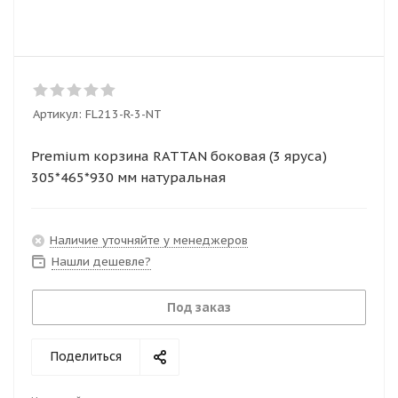
Артикул:
FL213-R-3-NT
Premium корзина RATTAN боковая (3 яруса)
305*465*930 мм натуральная
Наличие уточняйте у менеджеров
Нашли дешевле?
Под заказ
Поделиться