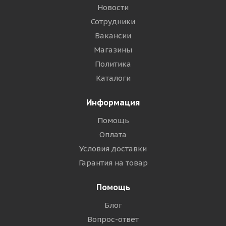
Новости
Сотрудники
Вакансии
Магазины
Политика
Каталоги
Информация
Помощь
Оплата
Условия доставки
Гарантия на товар
Помощь
Блог
Вопрос-ответ