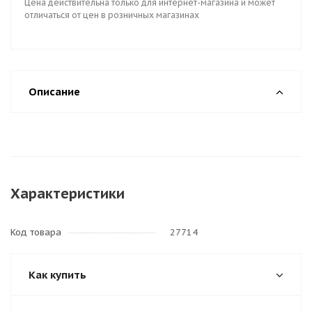
Цена действительна только для интернет-магазина и может
отличаться от цен в розничных магазинах
Описание
Характеристики
Код товара
27714
Как купить