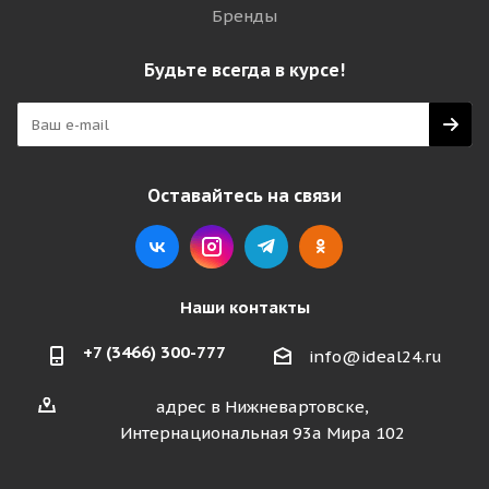
Бренды
Будьте всегда в курсе!
Оставайтесь на связи
Наши контакты
+7 (3466) 300-777
info@ideal24.ru
адрес в Нижневартовске,
Интернациональная 93а Мира 102