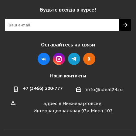
Будьте всегда в курсе!
Оставайтесь на связи
Наши контакты
+7 (3466) 300-777
info@ideal24.ru
адрес в Нижневартовске,
Интернациональная 93а Мира 102