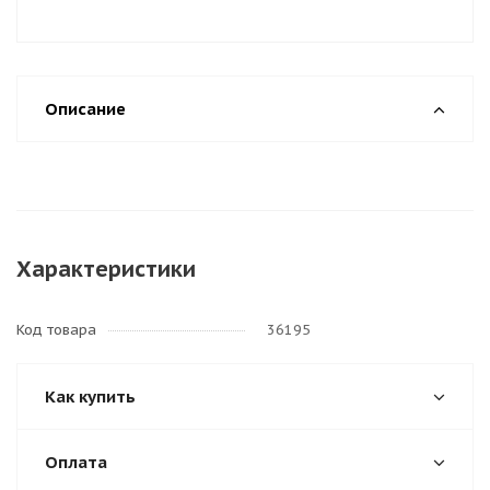
Описание
Характеристики
Код товара
36195
Как купить
Оплата