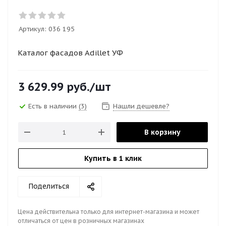
Артикул:
036 195
Каталог фасадов Adillet УФ
3 629.99
руб.
/шт
Есть в наличии
(3)
Нашли дешевле?
В корзину
Купить в 1 клик
Поделиться
Цена действительна только для интернет-магазина и может
отличаться от цен в розничных магазинах