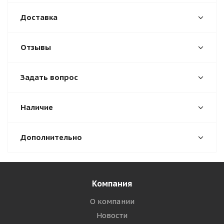
Доставка
Отзывы
Задать вопрос
Наличие
Дополнительно
Компания
О компании
Новости