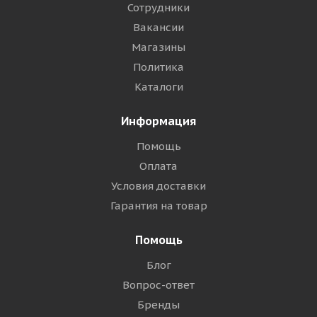
Сотрудники
Вакансии
Магазины
Политика
Каталоги
Информация
Помощь
Оплата
Условия доставки
Гарантия на товар
Помощь
Блог
Вопрос-ответ
Бренды