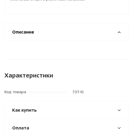
Описание
Характеристики
Код товара
39341
Как купить
Оплата