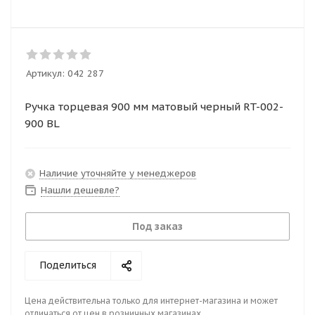
Артикул:
042 287
Ручка торцевая 900 мм матовый черный RT-002-
900 BL
Наличие уточняйте у менеджеров
Нашли дешевле?
Под заказ
Поделиться
Цена действительна только для интернет-магазина и может
отличаться от цен в розничных магазинах