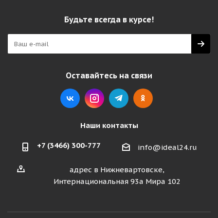
Будьте всегда в курсе!
Оставайтесь на связи
Наши контакты
+7 (3466) 300-777
info@ideal24.ru
адрес в Нижневартовске,
Интернациональная 93а Мира 102