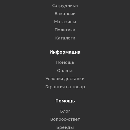
Сотрудники
Вакансии
Магазины
Политика
Каталоги
Информация
Помощь
Оплата
Условия доставки
Гарантия на товар
Помощь
Блог
Вопрос-ответ
Бренды