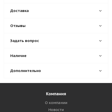
Доставка
Отзывы
Задать вопрос
Наличие
Дополнительно
Компания
О компании
Новости