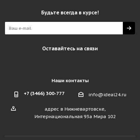
Будьте всегда в курсе!
Оставайтесь на связи
Наши контакты
+7 (3466) 300-777
info@ideal24.ru
адрес в Нижневартовске,
Интернациональная 93а Мира 102