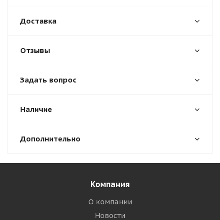
Доставка
Отзывы
Задать вопрос
Наличие
Дополнительно
Компания
О компании
Новости