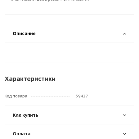
Описание
Характеристики
Код товара
39427
Как купить
Оплата