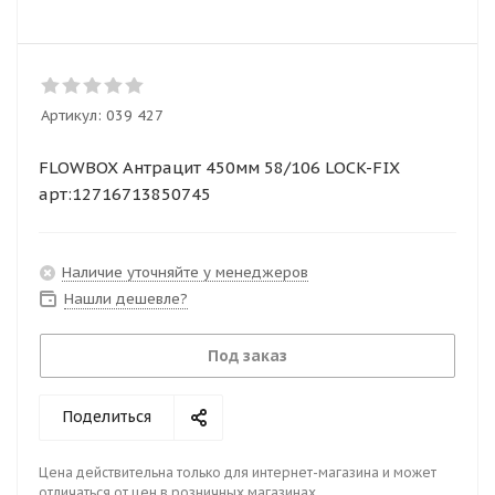
Артикул:
039 427
FLOWBOX Антрацит 450мм 58/106 LOCK-FIX
арт:12716713850745
Наличие уточняйте у менеджеров
Нашли дешевле?
Под заказ
Поделиться
Цена действительна только для интернет-магазина и может
отличаться от цен в розничных магазинах