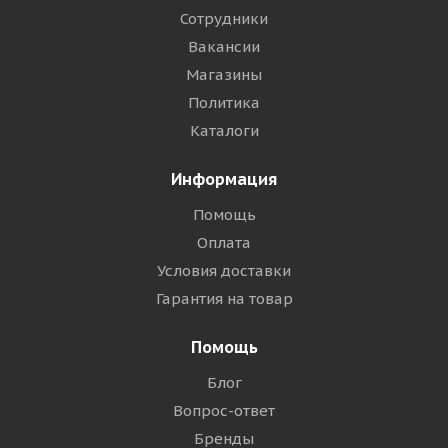
Сотрудники
Вакансии
Магазины
Политика
Каталоги
Информация
Помощь
Оплата
Условия доставки
Гарантия на товар
Помощь
Блог
Вопрос-ответ
Бренды