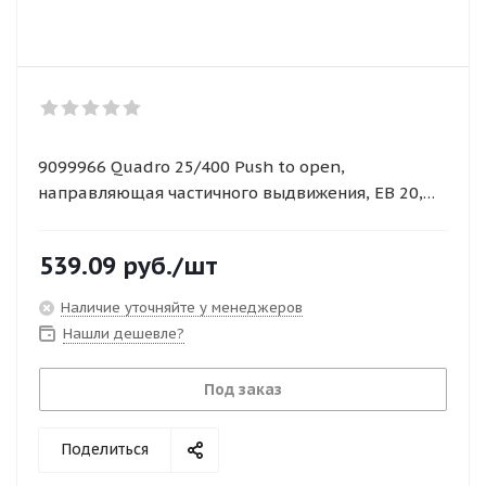
9099966 Quadro 25/400 Push to open,
направляющая частичного выдвижения, EB 20,
правая
539.09
руб.
/шт
Наличие уточняйте у менеджеров
Нашли дешевле?
Под заказ
Поделиться