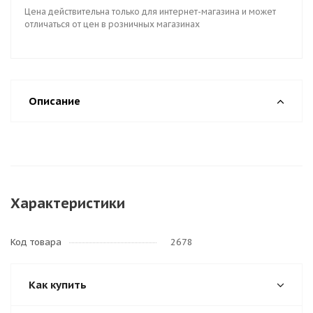
Цена действительна только для интернет-магазина и может
отличаться от цен в розничных магазинах
Описание
Характеристики
Код товара
2678
Как купить