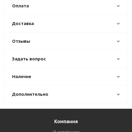
Оплата
Доставка
Отзывы
Задать вопрос
Наличие
Дополнительно
Компания
О компании