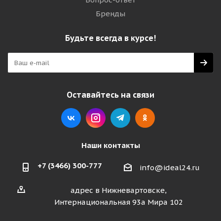
Бренды
Будьте всегда в курсе!
Оставайтесь на связи
Наши контакты
+7 (3466) 300-777
info@ideal24.ru
адрес в Нижневартовске,
Интернациональная 93а Мира 102