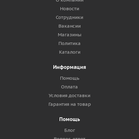
Новости
Сотрудники
Вакансии
Магазины
Политика
Каталоги
Информация
Помощь
Оплата
Условия доставки
Гарантия на товар
Помощь
Блог
Вопрос-ответ