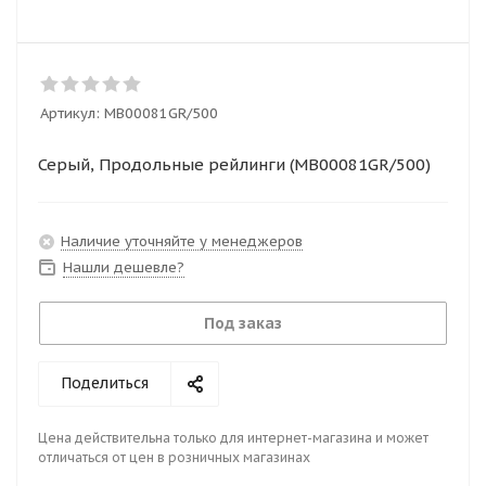
Артикул:
MB00081GR/500
Серый, Продольные рейлинги (MB00081GR/500)
Наличие уточняйте у менеджеров
Нашли дешевле?
Под заказ
Поделиться
Цена действительна только для интернет-магазина и может
отличаться от цен в розничных магазинах