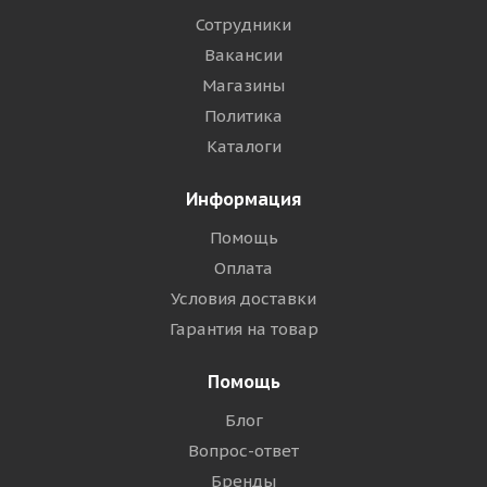
Сотрудники
Вакансии
Магазины
Политика
Каталоги
Информация
Помощь
Оплата
Условия доставки
Гарантия на товар
Помощь
Блог
Вопрос-ответ
Бренды