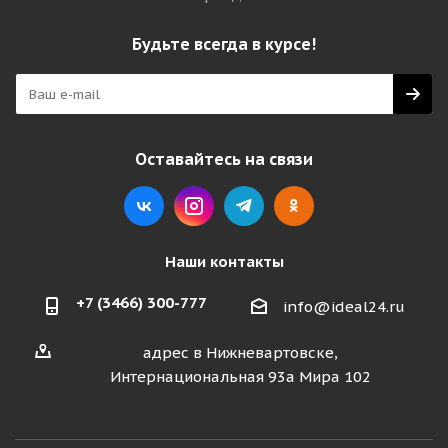
Будьте всегда в курсе!
Оставайтесь на связи
Наши контакты
+7 (3466) 300-777
info@ideal24.ru
адрес в Нижневартовске,
Интернациональная 93а Мира 102