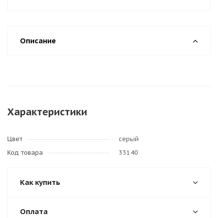
Описание
Характеристики
Цвет
серый
Код товара
33140
Как купить
Оплата