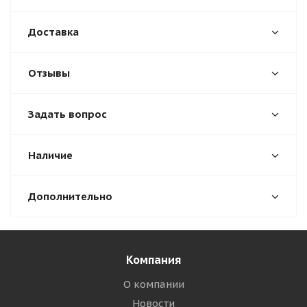
Доставка
Отзывы
Задать вопрос
Наличие
Дополнительно
Компания
О компании
Новости