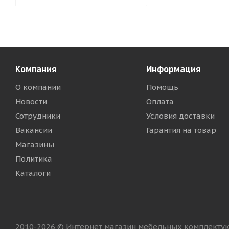
Компания
Информация
О компании
Помощь
Новости
Оплата
Сотрудники
Условия доставки
Вакансии
Гарантия на товар
Магазины
Политика
Каталоги
2010-2026 © Интернет магазин мебельных комплект