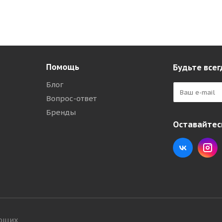
Помощь
Будьте всег
Блог
Вопрос-ответ
Бренды
Оставайтесь
ующих