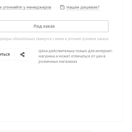
е уточняйте у менеджеров
Нашли дешевле?
Под заказ
жеры обязательно свяжутся с вами и уточнят условия заказа
Цена действительна только для интернет-
иться
магазина и может отличаться от цен в
розничных магазинах