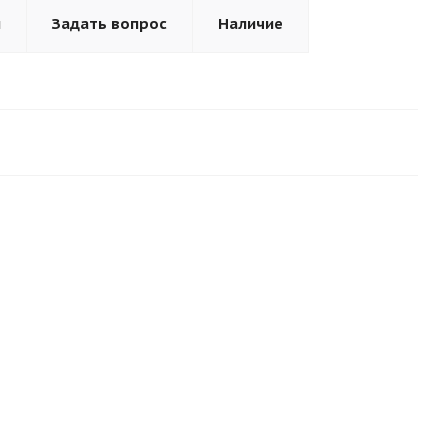
ы
Задать вопрос
Наличие