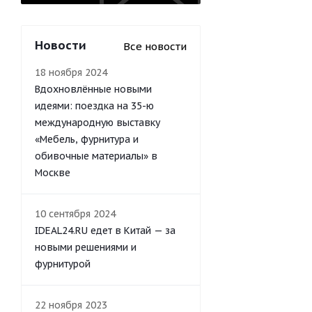
Новости
Все новости
18 ноября 2024
Вдохновлённые новыми
идеями: поездка на 35-ю
международную выставку
«Мебель, фурнитура и
обивочные материалы» в
Москве
10 сентября 2024
IDEAL24.RU едет в Китай — за
новыми решениями и
фурнитурой
22 ноября 2023