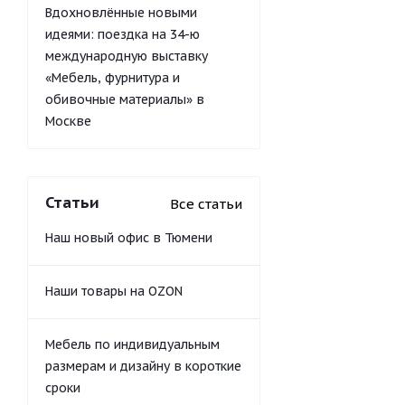
Вдохновлённые новыми
идеями: поездка на 34-ю
международную выставку
«Мебель, фурнитура и
обивочные материалы» в
Москве
Статьи
Все статьи
Наш новый офис в Тюмени
Наши товары на OZON
Мебель по индивидуальным
размерам и дизайну в короткие
сроки