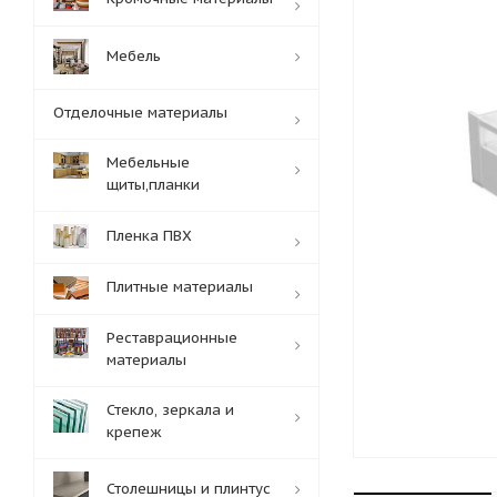
Мебель
Отделочные материалы
Мебельные
щиты,планки
Пленка ПВХ
Плитные материалы
Реставрационные
материалы
Стекло, зеркала и
крепеж
Столешницы и плинтус