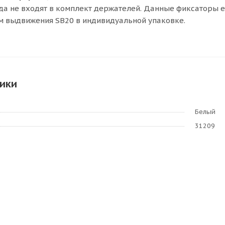
а не входят в комплект держателей. Данные фиксаторы е
м выдвижения SB20 в индивидуальной упаковке.
ики
Белый
31209