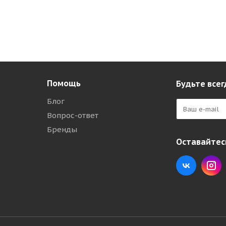
Помощь
Будьте всег
Блог
Вопрос-ответ
Бренды
Оставайтесь