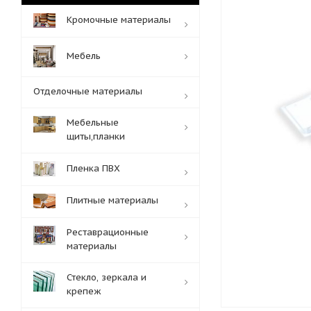
Кромочные материалы
Мебель
Отделочные материалы
Мебельные
щиты,планки
Пленка ПВХ
Плитные материалы
Реставрационные
материалы
Стекло, зеркала и
крепеж