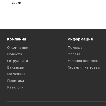
сроки
Компания
Информация
О компании
Помощь
Новости
Оплата
Сотрудники
Условия доставки
Вакансии
Гарантия на товар
Магазины
Политика
Каталоги