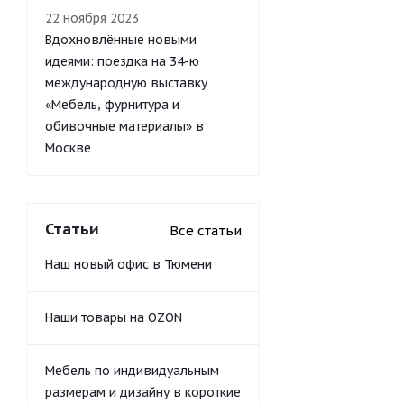
22 ноября 2023
Вдохновлённые новыми
идеями: поездка на 34-ю
международную выставку
«Мебель, фурнитура и
обивочные материалы» в
Москве
Статьи
Все статьи
Наш новый офис в Тюмени
Наши товары на OZON
Мебель по индивидуальным
размерам и дизайну в короткие