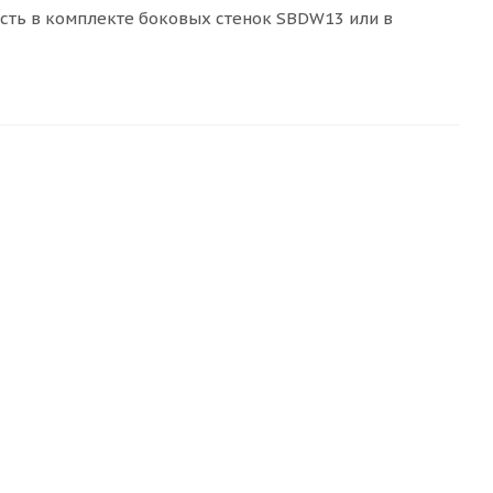
сть в комплекте боковых стенок SBDW13 или в