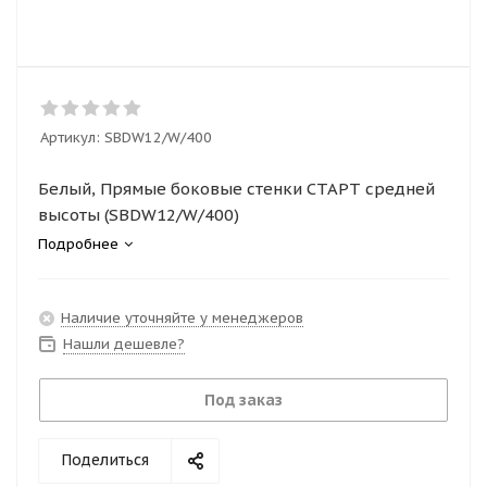
Артикул:
SBDW12/W/400
Белый, Прямые боковые стенки СТАРТ средней
высоты (SBDW12/W/400)
Подробнее
Наличие уточняйте у менеджеров
Нашли дешевле?
Под заказ
Поделиться