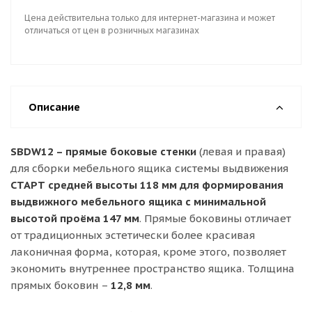
Цена действительна только для интернет-магазина и может
отличаться от цен в розничных магазинах
Описание
SBDW12 – прямые боковые стенки
(левая и правая)
для сборки мебельного ящика системы выдвижения
СТАРТ средней высоты 118 мм для формирования
выдвижного мебельного ящика с минимальной
высотой проёма 147 мм
. Прямые боковины отличает
от традиционных эстетически более красивая
лаконичная форма, которая, кроме этого, позволяет
экономить внутреннее пространство ящика. Толщина
прямых боковин –
12,8 мм
.