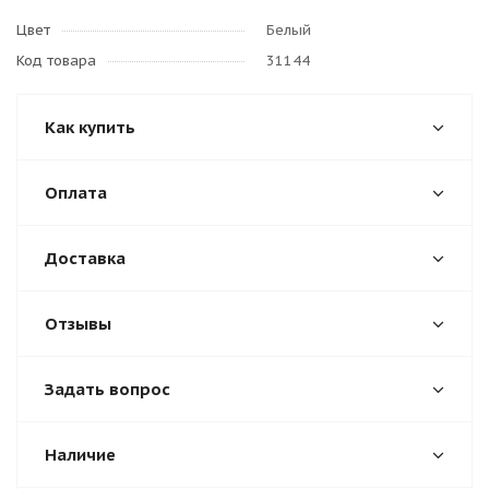
Цвет
Белый
Код товара
31144
Как купить
Оплата
Доставка
Отзывы
Задать вопрос
Наличие