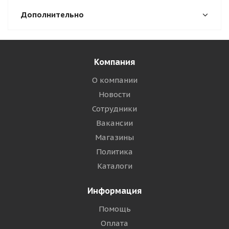
Дополнительно
Компания
О компании
Новости
Сотрудники
Вакансии
Магазины
Политика
Каталоги
Информация
Помощь
Оплата