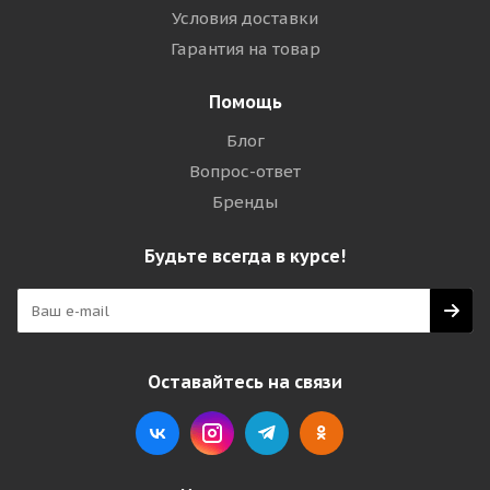
Условия доставки
Гарантия на товар
Помощь
Блог
Вопрос-ответ
Бренды
Будьте всегда в курсе!
Оставайтесь на связи