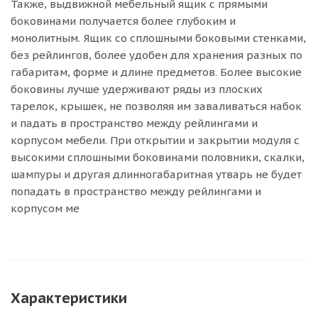
Также, выдвижной мебельный ящик с прямыми
боковинами получается более глубоким и
монолитным. Ящик со сплошными боковыми стенками,
без рейлингов, более удобен для хранения разных по
габаритам, форме и длине предметов. Более высокие
боковины лучше удерживают ряды из плоских
тарелок, крышек, не позволяя им заваливаться набок
и падать в пространство между рейлингами и
корпусом мебели. При открытии и закрытии модуля с
высокими сплошными боковинами половники, скалки,
шампуры и другая длинногабаритная утварь не будет
попадать в пространство между рейлингами и
корпусом ме
Характеристики