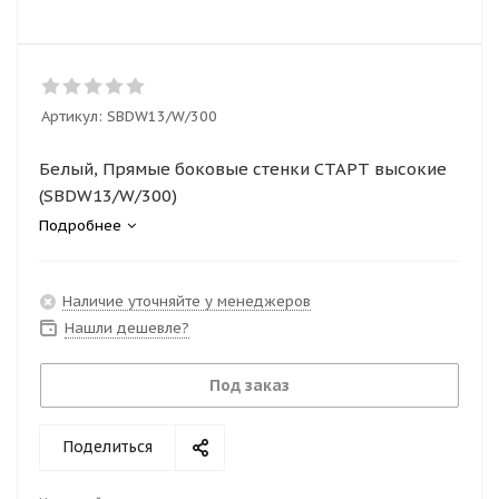
Артикул:
SBDW13/W/300
Белый, Прямые боковые стенки СТАРТ высокие
(SBDW13/W/300)
Подробнее
Наличие уточняйте у менеджеров
Нашли дешевле?
Под заказ
Поделиться