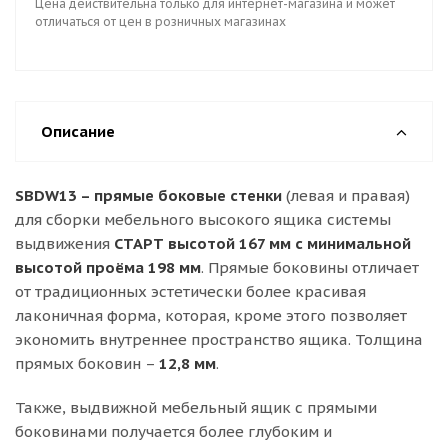
Цена действительна только для интернет-магазина и может
отличаться от цен в розничных магазинах
Описание
SBDW13 – прямые боковые стенки
(левая и правая)
для сборки мебельного высокого ящика системы
выдвижения
СТАРТ высотой 167 мм с минимальной
высотой проёма 198 мм
. Прямые боковины отличает
от традиционных эстетически более красивая
лаконичная форма, которая, кроме этого позволяет
экономить внутреннее пространство ящика. Толщина
прямых боковин –
12,8 мм
.
Также, выдвижной мебельный ящик с прямыми
боковинами получается более глубоким и