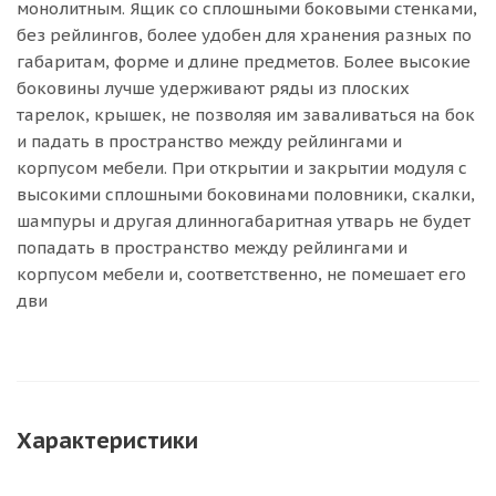
монолитным. Ящик со сплошными боковыми стенками,
без рейлингов, более удобен для хранения разных по
габаритам, форме и длине предметов. Более высокие
боковины лучше удерживают ряды из плоских
тарелок, крышек, не позволяя им заваливаться на бок
и падать в пространство между рейлингами и
корпусом мебели. При открытии и закрытии модуля с
высокими сплошными боковинами половники, скалки,
шампуры и другая длинногабаритная утварь не будет
попадать в пространство между рейлингами и
корпусом мебели и, соответственно, не помешает его
дви
Характеристики