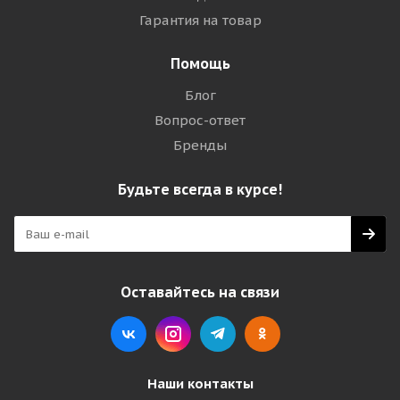
Гарантия на товар
Помощь
Блог
Вопрос-ответ
Бренды
Будьте всегда в курсе!
Оставайтесь на связи
Наши контакты