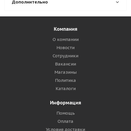
Дополнительно
Компания
О компании
Новости
Сотрудники
Вакансии
Магазины
Политика
Каталоги
Информация
Помощь
Оплата
Условия доставки