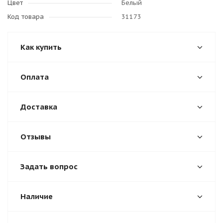
Цвет
Белый
Код товара
31173
Как купить
Оплата
Доставка
Отзывы
Задать вопрос
Наличие