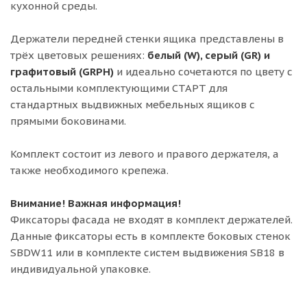
кухонной среды.
Держатели передней стенки ящика представлены в
трёх цветовых решениях:
белый (W), серый (GR) и
графитовый (GRPH)
и идеально сочетаются по цвету с
остальными комплектующими СТАРТ для
стандартных выдвижных мебельных ящиков с
прямыми боковинами.
Комплект состоит из левого и правого держателя, а
также необходимого крепежа.
Внимание! Важная информация!
Фиксаторы фасада не входят в комплект держателей.
Данные фиксаторы есть в комплекте боковых стенок
SBDW11 или в комплекте систем выдвижения SB18 в
индивидуальной упаковке.