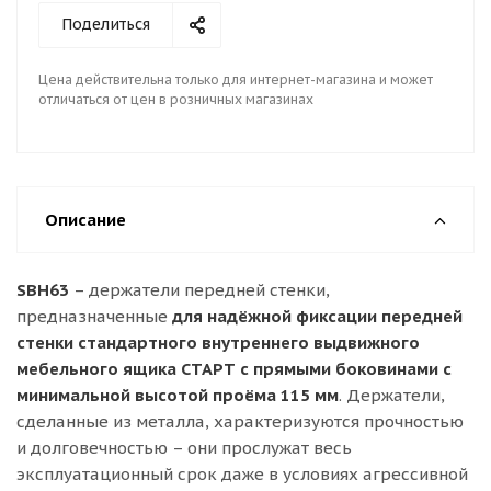
Поделиться
Цена действительна только для интернет-магазина и может
отличаться от цен в розничных магазинах
Описание
SBH63
– держатели передней стенки,
предназначенные
для надёжной фиксации передней
стенки стандартного внутреннего выдвижного
мебельного ящика СТАРТ с прямыми боковинами с
минимальной высотой проёма 115 мм
. Держатели,
сделанные из металла, характеризуются прочностью
и долговечностью – они прослужат весь
эксплуатационный срок даже в условиях агрессивной