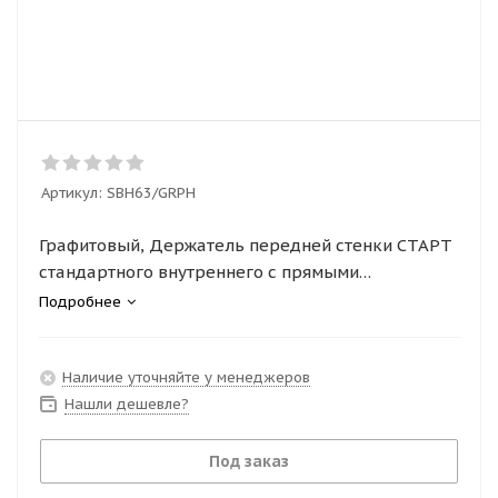
Артикул:
SBH63/GRPH
Графитовый, Держатель передней стенки СТАРТ
стандартного внутреннего с прямыми
боковинами (SBH63/GRPH)
Подробнее
Наличие уточняйте у менеджеров
Нашли дешевле?
Под заказ