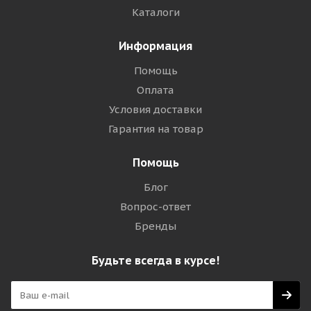
Каталоги
Информация
Помощь
Оплата
Условия доставки
Гарантия на товар
Помощь
Блог
Вопрос-ответ
Бренды
Будьте всегда в курсе!