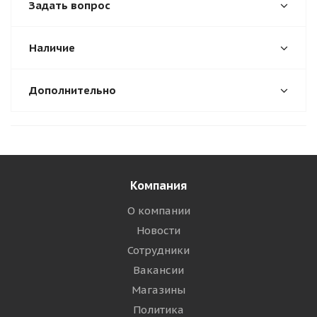
Задать вопрос
Наличие
Дополнительно
Компания
О компании
Новости
Сотрудники
Вакансии
Магазины
Политика