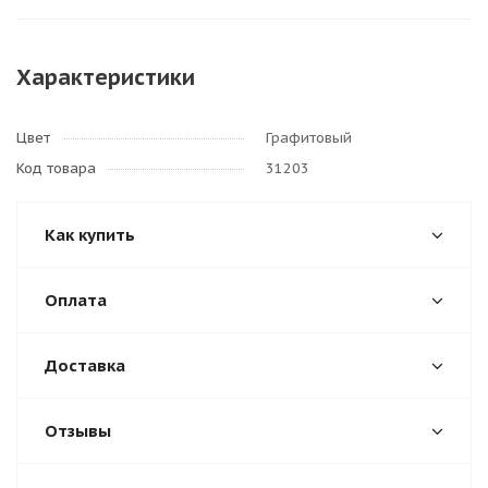
Характеристики
Цвет
Графитовый
Код товара
31203
Как купить
Оплата
Доставка
Отзывы