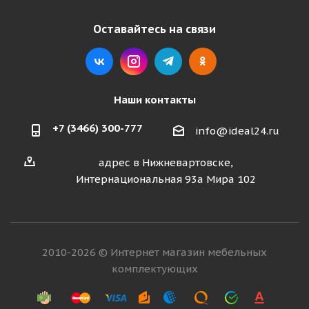
Оставайтесь на связи
Наши контакты
+7 (3466) 300-777
info@ideal24.ru
адрес в Нижневартовске,
Интернациональная 93а Мира 102
2010-2026 © Интернет магазин мебельных
комплектующих