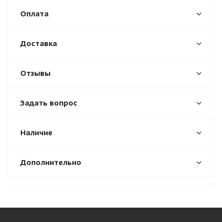
Оплата
Доставка
Отзывы
Задать вопрос
Наличие
Дополнительно