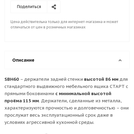
Поделиться
Цена действительна только для интернет-магазина и может
отличаться от цен в розничных магазинах
Описание
SBH60
– держатели задней стенки
высотой 86 мм
для
стандартного выдвижного мебельного ящика СТАРТ с
прямыми боковинами
с минимальной высотой
проёма 115 мм
. Держатели, сделанные из металла,
характеризуются прочностью и долговечностью – они
прослужат весь эксплуатационный срок даже в
условиях агрессивной кухонной среды.