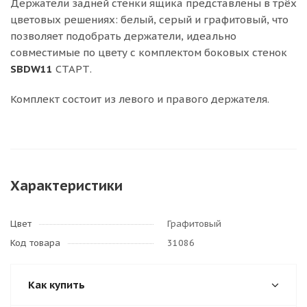
Держатели задней стенки ящика представлены в трёх
цветовых решениях: белый, серый и графитовый, что
позволяет подобрать держатели, идеально
совместимые по цвету с комплектом боковых стенок
SBDW11
СТАРТ.
Комплект состоит из левого и правого держателя.
Характеристики
Цвет
Графитовый
Код товара
31086
Как купить