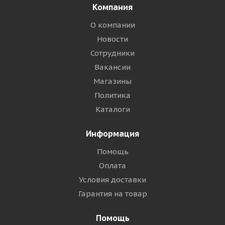
Компания
О компании
Новости
Сотрудники
Вакансии
Магазины
Политика
Каталоги
Информация
Помощь
Оплата
Условия доставки
Гарантия на товар
Помощь