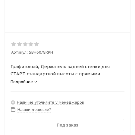
Артикул:
SBH60/GRPH
Графитовый, Держатель задней стенки для
СТАРТ стандартной высоты с прямыми
боковинами (SBH60/GRPH)
Подробнее
Наличие уточняйте у менеджеров
Нашли дешевле?
Под заказ