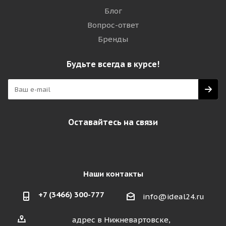
Блог
Вопрос-ответ
Бренды
Будьте всегда в курсе!
Оставайтесь на связи
Наши контакты
+7 (3466) 300-777
info@ideal24.ru
адрес в Нижневартовске,