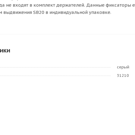
а не входят в комплект держателей. Данные фиксаторы е
м выдвижения SB20 в индивидуальной упаковке.
ики
серый
31210