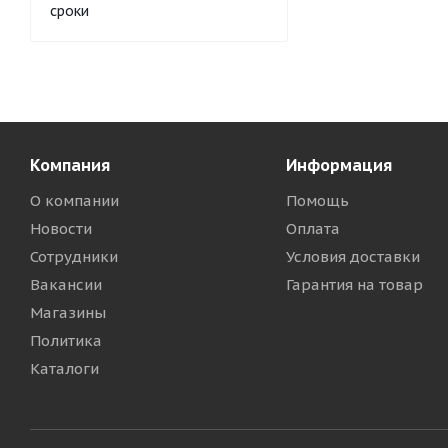
сроки
Компания
Информация
О компании
Помощь
Новости
Оплата
Сотрудники
Условия доставки
Вакансии
Гарантия на товар
Магазины
Политика
Каталоги