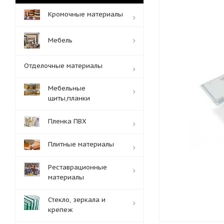
Кромочные материалы
Мебель
Отделочные материалы
Мебельные
щиты,планки
Пленка ПВХ
Плитные материалы
Реставрационные
материалы
Стекло, зеркала и
крепеж