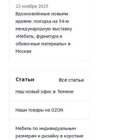
22 ноября 2023
Вдохновлённые новыми
идеями: поездка на 34-ю
международную выставку
«Мебель, фурнитура и
обивочные материалы» в
Москве
Статьи
Все статьи
Наш новый офис в Тюмени
Наши товары на OZON
Мебель по индивидуальным
размерам и дизайну в короткие