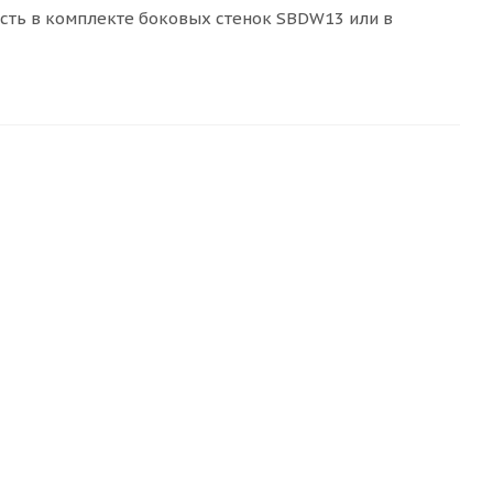
сть в комплекте боковых стенок SBDW13 или в