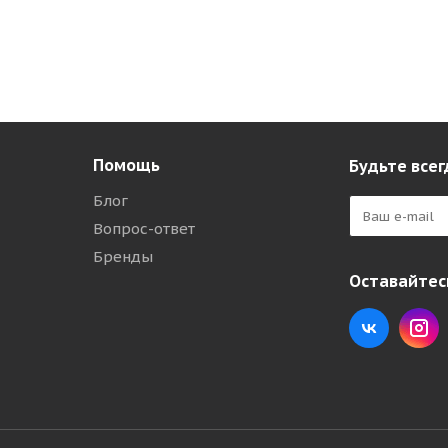
Помощь
Будьте всег
Блог
Вопрос-ответ
Бренды
Оставайтесь